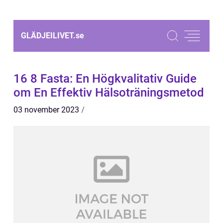
GLÄDJEILIVET.
se
16 8 Fasta: En Högkvalitativ Guide
om En Effektiv Hälsoträningsmetod
03 november 2023