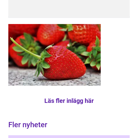
Läs fler inlägg här
Fler nyheter