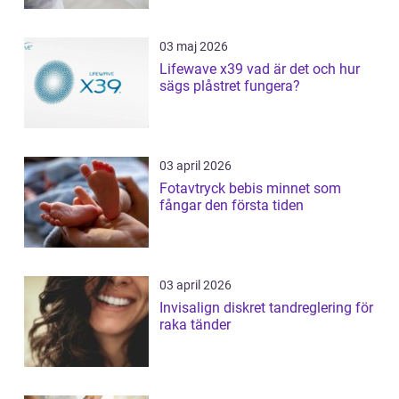
03 maj 2026
Lifewave x39 vad är det och hur
sägs plåstret fungera?
03 april 2026
Fotavtryck bebis minnet som
fångar den första tiden
03 april 2026
Invisalign diskret tandreglering för
raka tänder