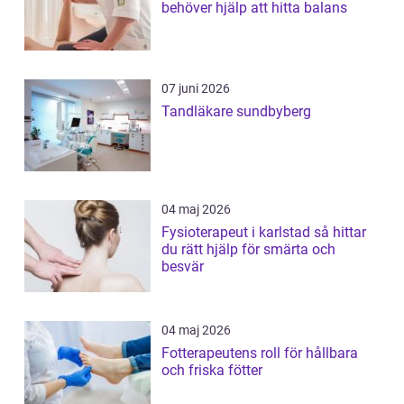
behöver hjälp att hitta balans
07 juni 2026
Tandläkare sundbyberg
04 maj 2026
Fysioterapeut i karlstad så hittar
du rätt hjälp för smärta och
besvär
04 maj 2026
Fotterapeutens roll för hållbara
och friska fötter