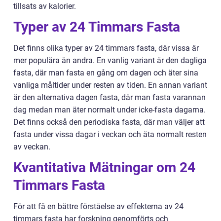
tillsats av kalorier.
Typer av 24 Timmars Fasta
Det finns olika typer av 24 timmars fasta, där vissa är
mer populära än andra. En vanlig variant är den dagliga
fasta, där man fasta en gång om dagen och äter sina
vanliga måltider under resten av tiden. En annan variant
är den alternativa dagen fasta, där man fasta varannan
dag medan man äter normalt under icke-fasta dagarna.
Det finns också den periodiska fasta, där man väljer att
fasta under vissa dagar i veckan och äta normalt resten
av veckan.
Kvantitativa Mätningar om 24
Timmars Fasta
För att få en bättre förståelse av effekterna av 24
timmars fasta har forskning genomförts och