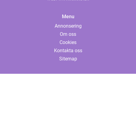
Menu
Annonsering
Om oss
Cookies
Kontakta oss
Sitemap