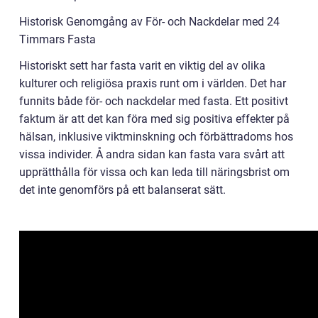
Historisk Genomgång av För- och Nackdelar med 24
Timmars Fasta
Historiskt sett har fasta varit en viktig del av olika
kulturer och religiösa praxis runt om i världen. Det har
funnits både för- och nackdelar med fasta. Ett positivt
faktum är att det kan föra med sig positiva effekter på
hälsan, inklusive viktminskning och förbättradoms hos
vissa individer. Å andra sidan kan fasta vara svårt att
upprätthålla för vissa och kan leda till näringsbrist om
det inte genomförs på ett balanserat sätt.