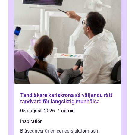
Tandläkare karlskrona så väljer du rätt
tandvård för långsiktig munhälsa
05 augusti 2026
admin
inspiration
Blåscancer är en cancersjukdom som