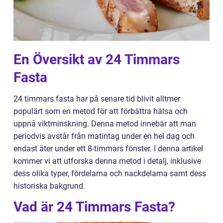
En Översikt av 24 Timmars
Fasta
24 timmars fasta har på senare tid blivit alltmer
populärt som en metod för att förbättra hälsa och
uppnå viktminskning. Denna metod innebär att man
periodvis avstår från matintag under en hel dag och
endast äter under ett 8-timmars fönster. I denna artikel
kommer vi att utforska denna metod i detalj, inklusive
dess olika typer, fördelarna och nackdelarna samt dess
historiska bakgrund.
Vad är 24 Timmars Fasta?