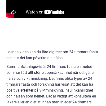
I denna video kan du lära dig mer om 24 timmars fasta
och hur det kan påverka din hälsa.
Sammanfattningsvis är 24 timmars fasta en metod
som har fått allt större uppmärksamhet när det gäller
hälsa och viktminskning. Det finns olika typer av 24
timmars fasta och forskning har visat att det kan ha
positiva effekter på viktminskning, insulinkänslighet
och hälsan som helhet. Det är viktigt att konsultera en
läkare eller en dietist innan man inleder 24 timmars