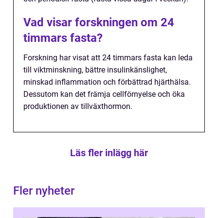
Vad visar forskningen om 24
timmars fasta?
Forskning har visat att 24 timmars fasta kan leda
till viktminskning, bättre insulinkänslighet,
minskad inflammation och förbättrad hjärthälsa.
Dessutom kan det främja cellförnyelse och öka
produktionen av tillväxthormon.
Läs fler inlägg här
Fler nyheter