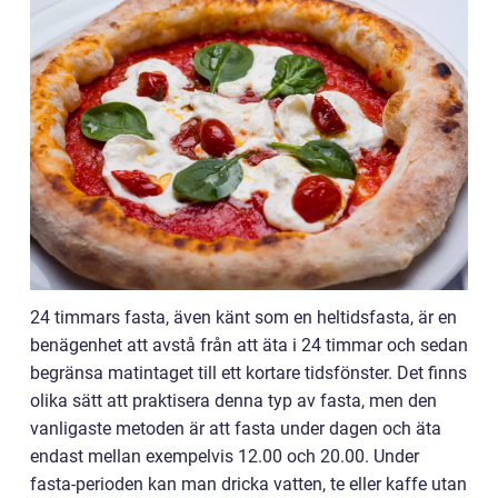
24 timmars fasta, även känt som en heltidsfasta, är en
benägenhet att avstå från att äta i 24 timmar och sedan
begränsa matintaget till ett kortare tidsfönster. Det finns
olika sätt att praktisera denna typ av fasta, men den
vanligaste metoden är att fasta under dagen och äta
endast mellan exempelvis 12.00 och 20.00. Under
fasta-perioden kan man dricka vatten, te eller kaffe utan