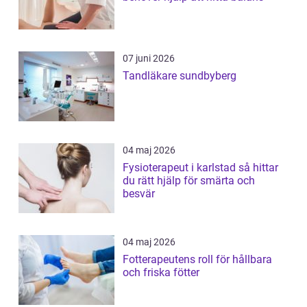
07 juni 2026
Tandläkare sundbyberg
04 maj 2026
Fysioterapeut i karlstad så hittar
du rätt hjälp för smärta och
besvär
04 maj 2026
Fotterapeutens roll för hållbara
och friska fötter