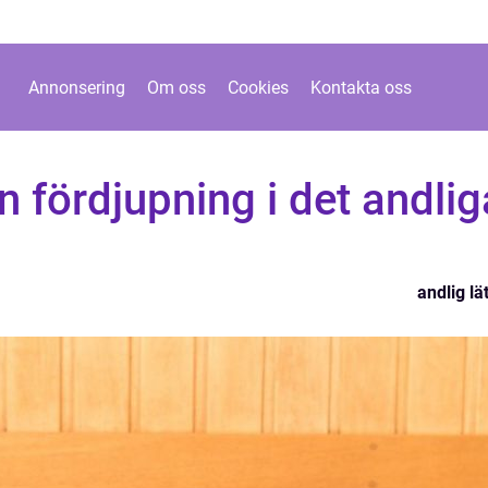
Annonsering
Om oss
Cookies
Kontakta oss
En fördjupning i det andlig
andlig lät