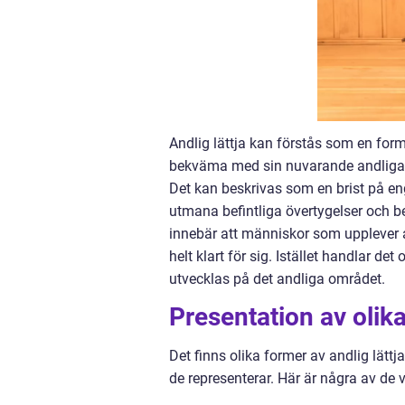
Andlig lättja kan förstås som en form 
bekväma med sin nuvarande andliga pra
Det kan beskrivas som en brist på en
utmana befintliga övertygelser och be
innebär att människor som upplever and
helt klart för sig. Istället handlar de
utvecklas på det andliga området.
Presentation av olika
Det finns olika former av andlig lättj
de representerar. Här är några av de 