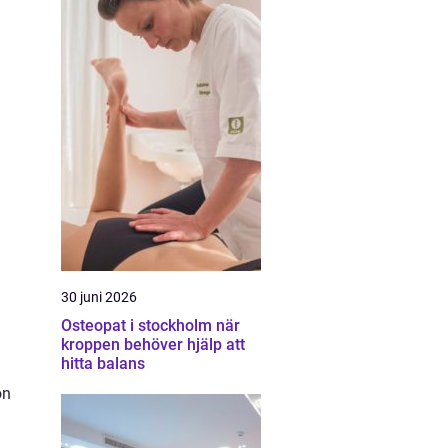
30 juni 2026
Osteopat i stockholm när
kroppen behöver hjälp att
hitta balans
on