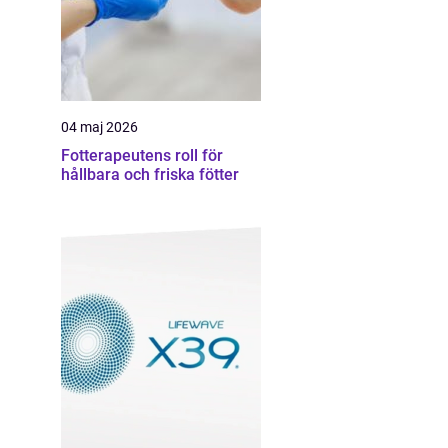
04 maj 2026
Fotterapeutens roll för
hållbara och friska fötter