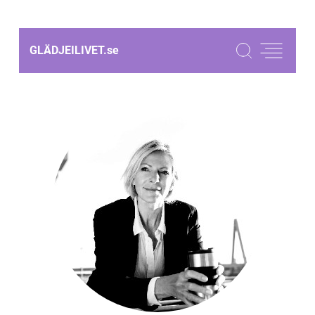
GLÄDJEILIVET.
se