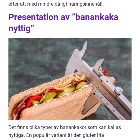
efterrätt med mindre dåligt näringsinnehåll.
Presentation av ”banankaka
nyttig”
Det finns olika typer av banankakor som kan kallas
nyttiga. En populär variant är den glutenfria