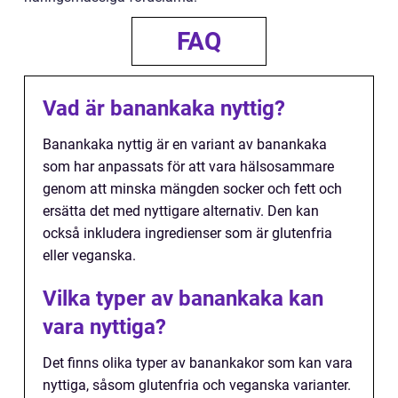
FAQ
Vad är banankaka nyttig?
Banankaka nyttig är en variant av banankaka
som har anpassats för att vara hälsosammare
genom att minska mängden socker och fett och
ersätta det med nyttigare alternativ. Den kan
också inkludera ingredienser som är glutenfria
eller veganska.
Vilka typer av banankaka kan
vara nyttiga?
Det finns olika typer av banankakor som kan vara
nyttiga, såsom glutenfria och veganska varianter.