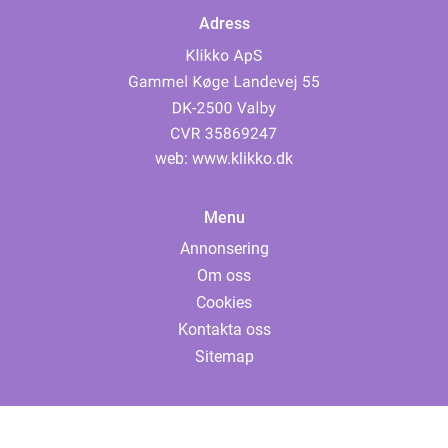
Adress
web:
www.klikko.dk
Menu
Annonsering
Om oss
Cookies
Kontakta oss
Sitemap