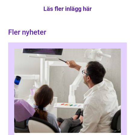
Läs fler inlägg här
Fler nyheter