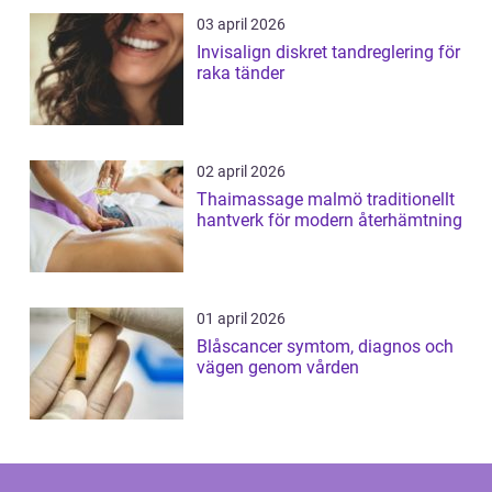
03 april 2026
Invisalign diskret tandreglering för
raka tänder
02 april 2026
Thaimassage malmö traditionellt
hantverk för modern återhämtning
01 april 2026
Blåscancer symtom, diagnos och
vägen genom vården