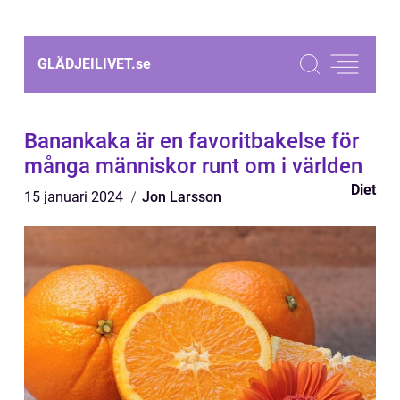
GLÄDJEILIVET.
se
Banankaka är en favoritbakelse för
många människor runt om i världen
Diet
15 januari 2024
Jon Larsson