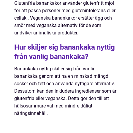
Glutenfria banankakor använder glutenfritt mjöl
för att passa personer med glutenintolerans eller
celiaki. Veganska banankakor ersätter ägg och
smör med veganska alternativ för de som
undviker animaliska produkter.
Hur skiljer sig banankaka nyttig
från vanlig banankaka?
Banankaka nyttig skiljer sig från vanlig
banankaka genom att ha en minskad mängd
socker och fett och använda nyttigare alternativ.
Dessutom kan den inkludera ingredienser som är
glutenfria eller veganska. Detta gör den till ett
hälsosammare val med mindre dåligt
näringsinnehåll.