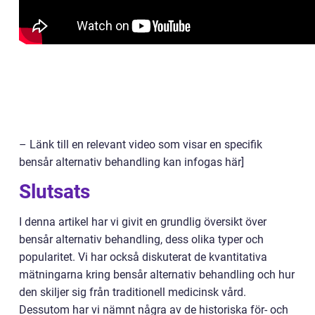
– Länk till en relevant video som visar en specifik
bensår alternativ behandling kan infogas här]
Slutsats
I denna artikel har vi givit en grundlig översikt över
bensår alternativ behandling, dess olika typer och
popularitet. Vi har också diskuterat de kvantitativa
mätningarna kring bensår alternativ behandling och hur
den skiljer sig från traditionell medicinsk vård.
Dessutom har vi nämnt några av de historiska för- och