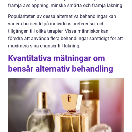
främja avslappning, minska smärta och främja läkning.
Populäriteten av dessa alternativa behandlingar kan
variera beroende på individens preferenser och
tillgången till olika terapier. Vissa människor kan
föredra att använda flera behandlingar samtidigt för att
maximera sina chanser till läkning.
Kvantitativa mätningar om
bensår alternativ behandling