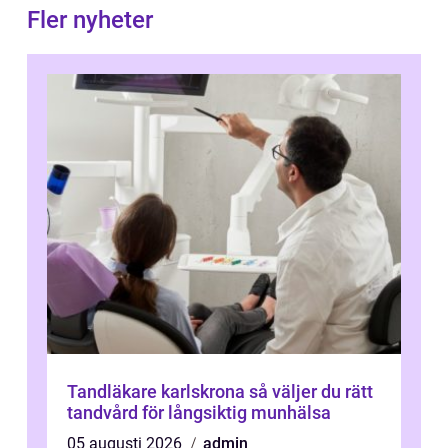
Fler nyheter
Tandläkare karlskrona så väljer du rätt
tandvård för långsiktig munhälsa
05 augusti 2026
admin