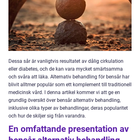
Dessa sår är vanligtvis resultatet av dålig cirkulation
eller diabetes, och de kan vara mycket smärtsamma
och svåra att läka. Alternativ behandling för bensår har
blivit alltmer populär som ett komplement till traditionell
medicinsk vård. I denna artikel kommer vi att ge en
grundlig översikt över bensår alternativ behandling,
inklusive olika typer av behandlingar, deras popularitet
och hur de skiljer sig från varandra.
En omfattande presentation av