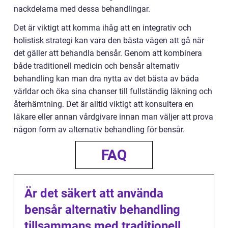
nackdelarna med dessa behandlingar.
Det är viktigt att komma ihåg att en integrativ och
holistisk strategi kan vara den bästa vägen att gå när
det gäller att behandla bensår. Genom att kombinera
både traditionell medicin och bensår alternativ
behandling kan man dra nytta av det bästa av båda
världar och öka sina chanser till fullständig läkning och
återhämtning. Det är alltid viktigt att konsultera en
läkare eller annan vårdgivare innan man väljer att prova
någon form av alternativ behandling för bensår.
FAQ
Är det säkert att använda
bensår alternativ behandling
tillsammans med traditionell