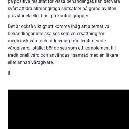
på positiva resultat för vissa behandlingar, kan det vara
svårt att dra allmängiltiga slutsatser på grund av liten
provstorlek eller brist på kontrollgrupper.
Det är också viktigt att komma ihåg att alternativa
behandlingar inte ska ses som en ersättning för
medicinsk vård och rådgivning från legitimerade
vårdgivare. Istället bör de ses som ett komplement till
traditionell vård och användas i samråd med en läkare
eller annan vårdgivare.
[I