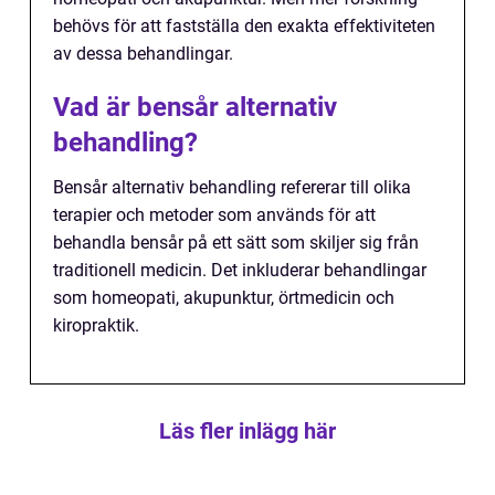
behövs för att fastställa den exakta effektiviteten
av dessa behandlingar.
Vad är bensår alternativ
behandling?
Bensår alternativ behandling refererar till olika
terapier och metoder som används för att
behandla bensår på ett sätt som skiljer sig från
traditionell medicin. Det inkluderar behandlingar
som homeopati, akupunktur, örtmedicin och
kiropraktik.
Läs fler inlägg här