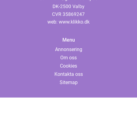
web:
www.klikko.dk
Menu
Annonsering
Om oss
Cookies
Kontakta oss
Sitemap