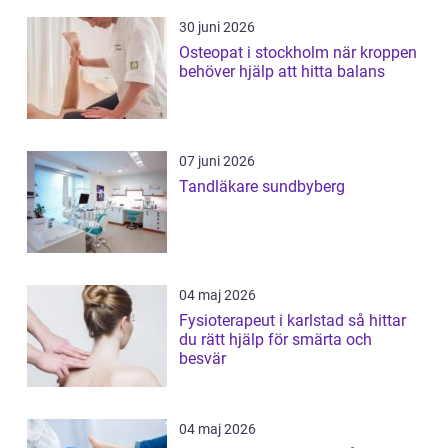
30 juni 2026
Osteopat i stockholm när kroppen
behöver hjälp att hitta balans
07 juni 2026
Tandläkare sundbyberg
04 maj 2026
Fysioterapeut i karlstad så hittar
du rätt hjälp för smärta och
besvär
04 maj 2026