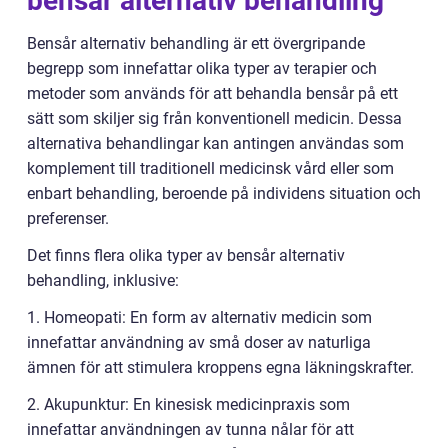
bensår alternativ behandling
Bensår alternativ behandling är ett övergripande
begrepp som innefattar olika typer av terapier och
metoder som används för att behandla bensår på ett
sätt som skiljer sig från konventionell medicin. Dessa
alternativa behandlingar kan antingen användas som
komplement till traditionell medicinsk vård eller som
enbart behandling, beroende på individens situation och
preferenser.
Det finns flera olika typer av bensår alternativ
behandling, inklusive:
1. Homeopati: En form av alternativ medicin som
innefattar användning av små doser av naturliga
ämnen för att stimulera kroppens egna läkningskrafter.
2. Akupunktur: En kinesisk medicinpraxis som
innefattar användningen av tunna nålar för att