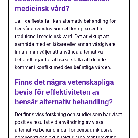
medicinsk vård?
Ja, i de flesta fall kan alternativ behandling för
bensår användas som ett komplement till
traditionell medicinsk vård. Det är viktigt att
samråda med en läkare eller annan vårdgivare
innan man väljer att använda alternativa
behandlingar för att säkerställa att de inte
kommer i konflikt med den befintliga vården.
Finns det några vetenskapliga
bevis för effektiviteten av
bensår alternativ behandling?
Det finns viss forskning och studier som har visat
positiva resultat vid användning av vissa
alternativa behandlingar för bensår, inklusive
homeopati och akupunktur. Men mer forskning