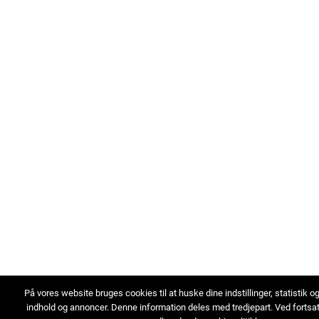
På vores website bruges cookies til at huske dine indstillinger, statistik o
indhold og annoncer. Denne information deles med tredjepart. Ved fortsa