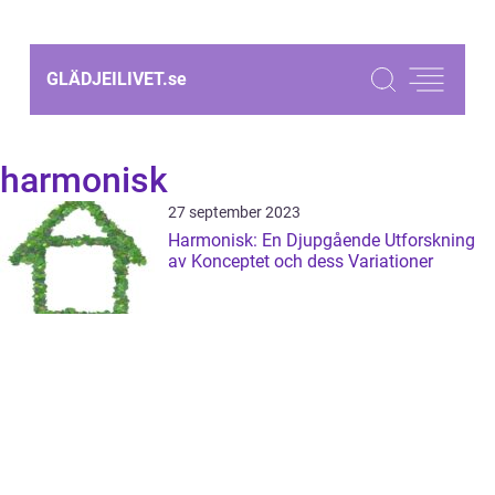
GLÄDJEILIVET.
se
harmonisk
27 september 2023
Harmonisk: En Djupgående Utforskning
av Konceptet och dess Variationer