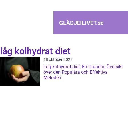
GLÄDJEILIVET.
se
låg kolhydrat diet
18 oktober 2023
Låg kolhydrat-diet: En Grundlig Översikt
över den Populära och Effektiva
Metoden