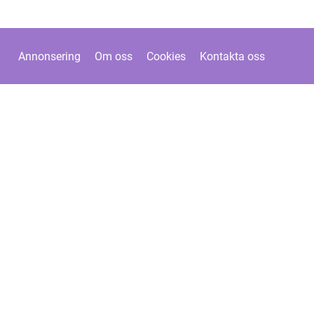
Annonsering
Om oss
Cookies
Kontakta oss