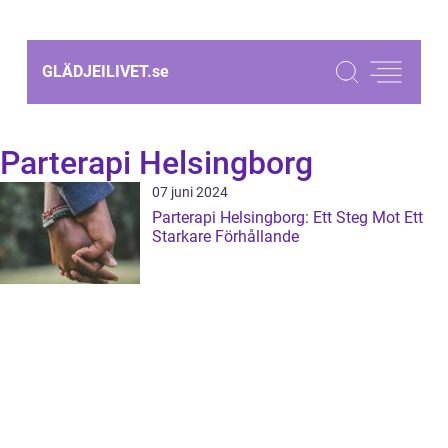
GLÄDJEILIVET.
se
Parterapi Helsingborg
07 juni 2024
Parterapi Helsingborg: Ett Steg Mot Ett
Starkare Förhållande