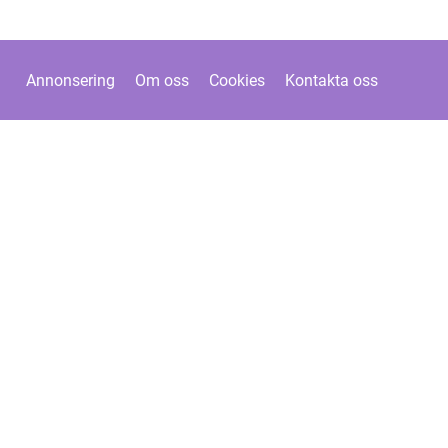
Annonsering
Om oss
Cookies
Kontakta oss