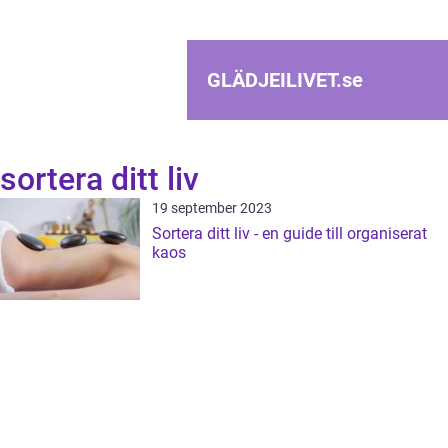
GLÄDJEILIVET.
se
sortera ditt liv
19 september 2023
Sortera ditt liv - en guide till organiserat
kaos