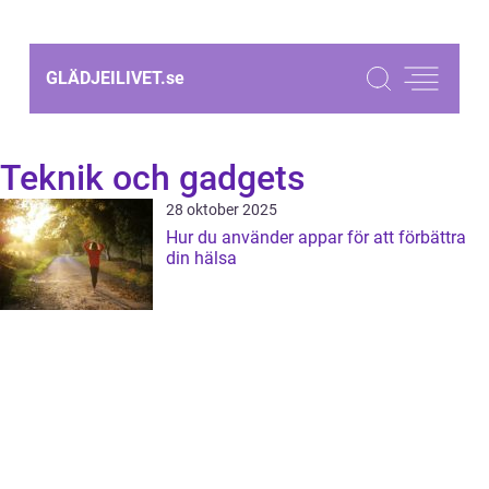
GLÄDJEILIVET.
se
Teknik och gadgets
28 oktober 2025
Hur du använder appar för att förbättra
din hälsa