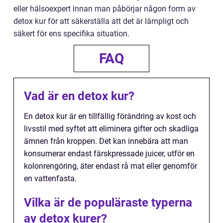
eller hälsoexpert innan man påbörjar någon form av
detox kur för att säkerställa att det är lämpligt och
säkert för ens specifika situation.
FAQ
Vad är en detox kur?
En detox kur är en tillfällig förändring av kost och
livsstil med syftet att eliminera gifter och skadliga
ämnen från kroppen. Det kan innebära att man
konsumerar endast färskpressade juicer, utför en
kolonrengöring, äter endast rå mat eller genomför
en vattenfasta.
Vilka är de populäraste typerna
av detox kurer?