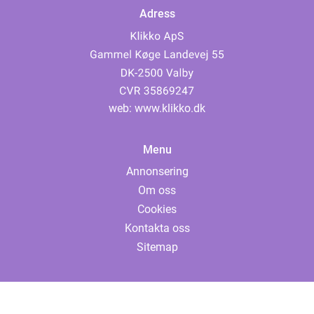
Adress
web:
www.klikko.dk
Menu
Annonsering
Om oss
Cookies
Kontakta oss
Sitemap