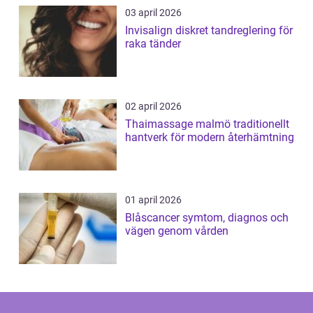
03 april 2026
Invisalign diskret tandreglering för
raka tänder
02 april 2026
Thaimassage malmö traditionellt
hantverk för modern återhämtning
01 april 2026
Blåscancer symtom, diagnos och
vägen genom vården