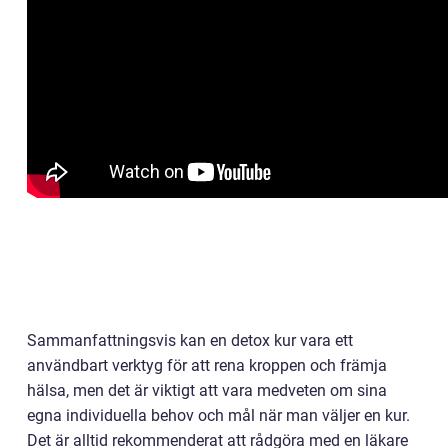
Sammanfattningsvis kan en detox kur vara ett
användbart verktyg för att rena kroppen och främja
hälsa, men det är viktigt att vara medveten om sina
egna individuella behov och mål när man väljer en kur.
Det är alltid rekommenderat att rådgöra med en läkare