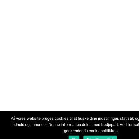
På vores website bruges cookies til at huske dine indstillinger, statistik o
indhold og annoncer. Denne information deles med tredjepart. Ved fortsa
godkender du cookiepolitikken.