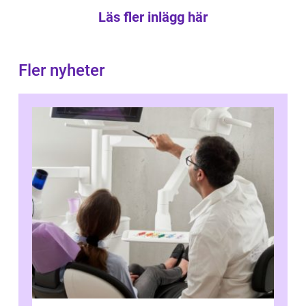
Läs fler inlägg här
Fler nyheter