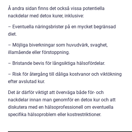
Å andra sidan finns det också vissa potentiella
nackdelar med detox kurer, inklusive:
– Eventuella näringsbrister på en mycket begränsad
diet.
– Möjliga biverkningar som huvudvärk, svaghet,
illamående eller förstoppning.
– Bristande bevis för långsiktiga hälsofördelar.
– Risk för återgång till dåliga kostvanor och viktökning
efter avslutad kur.
Det är därför viktigt att överväga både för- och
nackdelar innan man genomför en detox kur och att
diskutera med en hälsoprofessionell om eventuella
specifika hälsoproblem eller kostrestriktioner.