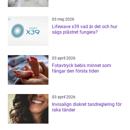
03 maj 2026
Lifewave x39 vad är det och hur
sägs plåstret fungera?
03 april 2026
Fotavtryck bebis minnet som
fångar den första tiden
03 april 2026
Invisalign diskret tandreglering för
raka tänder