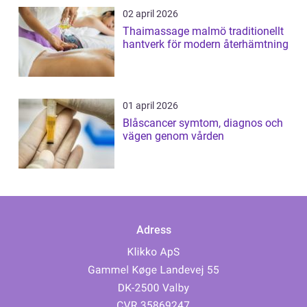
02 april 2026
Thaimassage malmö traditionellt
hantverk för modern återhämtning
01 april 2026
Blåscancer symtom, diagnos och
vägen genom vården
Adress