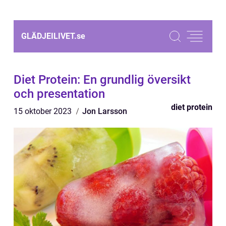
GLÄDJEILIVET.
se
Diet Protein: En grundlig översikt
och presentation
diet protein
15 oktober 2023
Jon Larsson