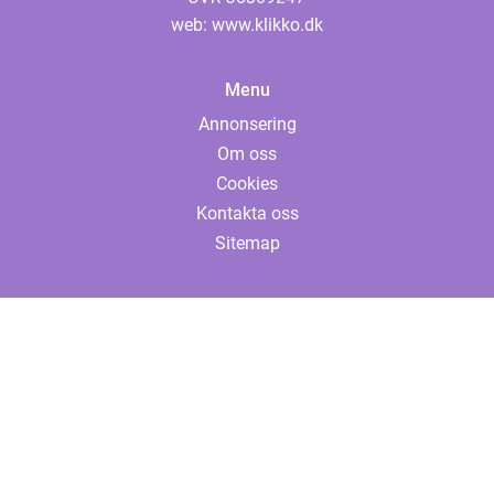
web:
www.klikko.dk
Menu
Annonsering
Om oss
Cookies
Kontakta oss
Sitemap