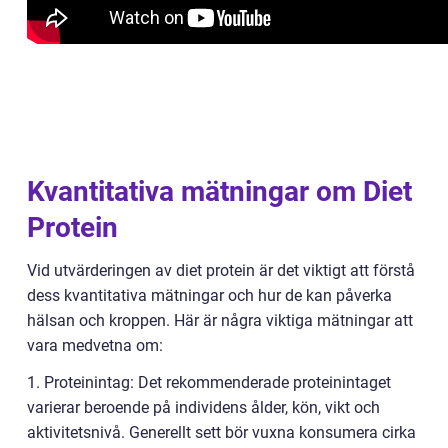
Kvantitativa mätningar om Diet
Protein
Vid utvärderingen av diet protein är det viktigt att förstå
dess kvantitativa mätningar och hur de kan påverka
hälsan och kroppen. Här är några viktiga mätningar att
vara medvetna om:
1. Proteinintag: Det rekommenderade proteinintaget
varierar beroende på individens ålder, kön, vikt och
aktivitetsnivå. Generellt sett bör vuxna konsumera cirka