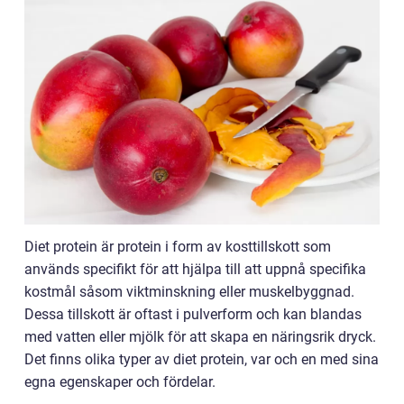
Diet protein är protein i form av kosttillskott som
används specifikt för att hjälpa till att uppnå specifika
kostmål såsom viktminskning eller muskelbyggnad.
Dessa tillskott är oftast i pulverform och kan blandas
med vatten eller mjölk för att skapa en näringsrik dryck.
Det finns olika typer av diet protein, var och en med sina
egna egenskaper och fördelar.