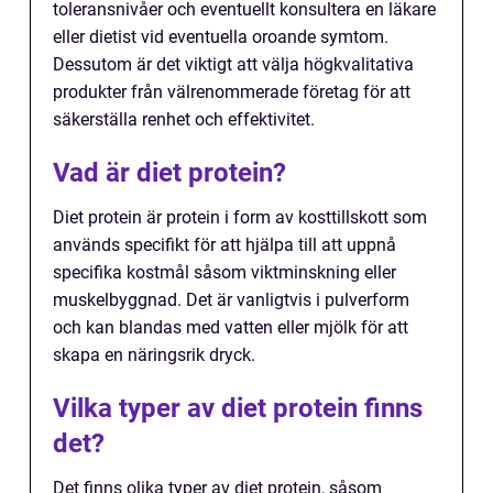
toleransnivåer och eventuellt konsultera en läkare
eller dietist vid eventuella oroande symtom.
Dessutom är det viktigt att välja högkvalitativa
produkter från välrenommerade företag för att
säkerställa renhet och effektivitet.
Vad är diet protein?
Diet protein är protein i form av kosttillskott som
används specifikt för att hjälpa till att uppnå
specifika kostmål såsom viktminskning eller
muskelbyggnad. Det är vanligtvis i pulverform
och kan blandas med vatten eller mjölk för att
skapa en näringsrik dryck.
Vilka typer av diet protein finns
det?
Det finns olika typer av diet protein, såsom