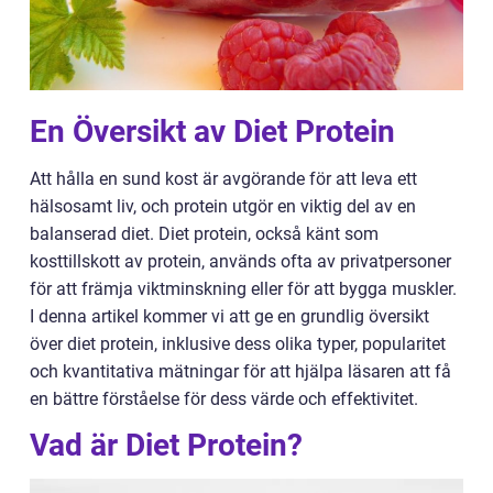
En Översikt av Diet Protein
Att hålla en sund kost är avgörande för att leva ett
hälsosamt liv, och protein utgör en viktig del av en
balanserad diet. Diet protein, också känt som
kosttillskott av protein, används ofta av privatpersoner
för att främja viktminskning eller för att bygga muskler.
I denna artikel kommer vi att ge en grundlig översikt
över diet protein, inklusive dess olika typer, popularitet
och kvantitativa mätningar för att hjälpa läsaren att få
en bättre förståelse för dess värde och effektivitet.
Vad är Diet Protein?