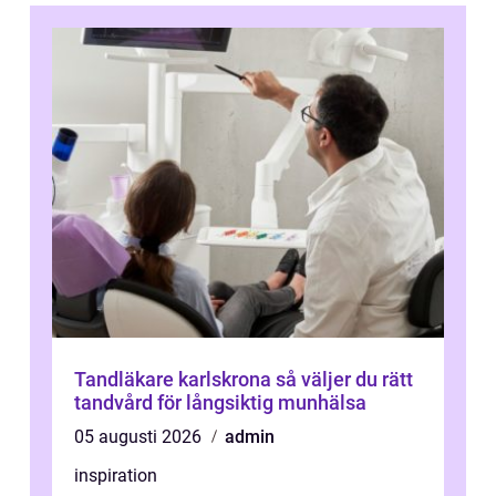
Tandläkare karlskrona så väljer du rätt
tandvård för långsiktig munhälsa
05 augusti 2026
admin
inspiration