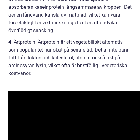
absorberas kaseinprotein långsammare av kroppen. Det
ger en långvarig känsla av mättnad, vilket kan vara
fördelaktigt för viktminskning eller för att undvika
överflödigt snacking.
4. Ärtprotein: Ärtprotein är ett vegetabiliskt alternativ
som popularitet har ökat på senare tid. Det är inte bara
fritt från laktos och kolesterol, utan är också rikt på
aminosyran lysin, vilket ofta är bristfällig i vegetariska
kostvanor.