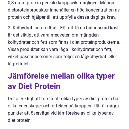
0,8 gram protein per kilo kroppsvikt dagligen. Många
dietproteinprodukter innehåller en hög koncentration av
protein och hjälper till att uppfylla dessa dagliga krav.
2. Kolhydrat- och fetthalt: För att få en balanserad kost
är det viktigt att vara medveten om mängden
kolhydrater och fett som finns i diet proteinprodukterna.
Vissa produkter kan vara låga i kolhydrater och fett,
vilket passar personer som följer en lågkolhydrat- eller
lågfettdiet.
Jämförelse mellan olika typer
av Diet Protein
Det är viktigt att förstå att olika typer av diet protein har
olika egenskaper och effekter på kroppen. Här är några
punkter att överväga vid jämförelse av olika typer av
diet protein: