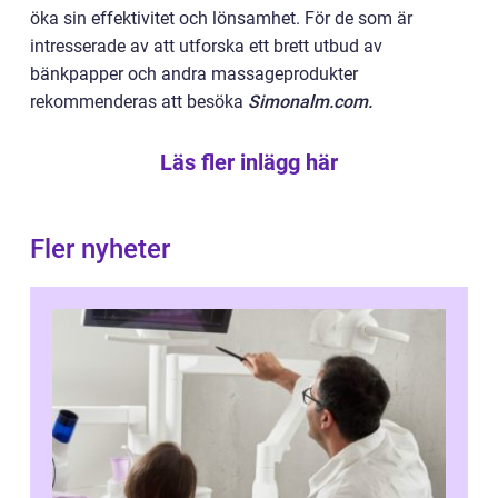
öka sin effektivitet och lönsamhet. För de som är
intresserade av att utforska ett brett utbud av
bänkpapper och andra massageprodukter
rekommenderas att besöka
Simonalm.com.
Läs fler inlägg här
Fler nyheter