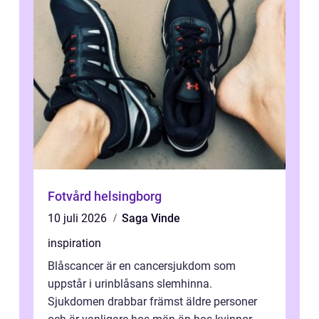
Fotvård helsingborg
10 juli 2026
Saga Vinde
inspiration
Blåscancer är en cancersjukdom som
uppstår i urinblåsans slemhinna.
Sjukdomen drabbar främst äldre personer