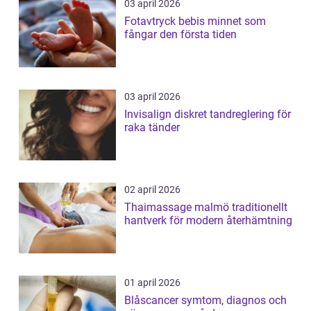
03 april 2026
Fotavtryck bebis minnet som
fångar den första tiden
03 april 2026
Invisalign diskret tandreglering för
raka tänder
02 april 2026
Thaimassage malmö traditionellt
hantverk för modern återhämtning
01 april 2026
Blåscancer symtom, diagnos och