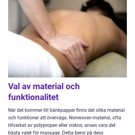
Val av material och
funktionalitet
När det kommer till bänkpapper finns det olika material
och funktioner att överväga. Nonwoven-material, ofta
tillverkat av polypropen eller viskos, anses vara det
bästa valet för massage. Detta beror på dess