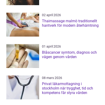
02 april 2026
Thaimassage malmö traditionellt
hantverk för modern återhämtning
01 april 2026
Blåscancer symtom, diagnos och
vägen genom vården
08 mars 2026
Privat läkarmottagning i
stockholm när trygghet, tid och
kompetens får styra vården