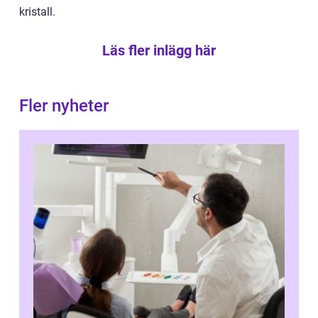
kristall.
Läs fler inlägg här
Fler nyheter