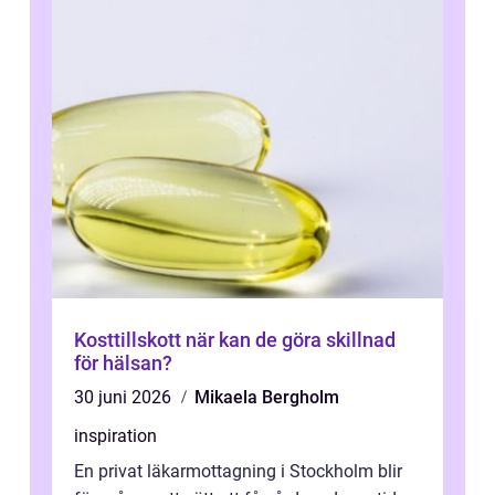
Kosttillskott när kan de göra skillnad
för hälsan?
30 juni 2026
Mikaela Bergholm
inspiration
En privat läkarmottagning i Stockholm blir