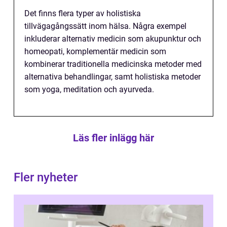
Det finns flera typer av holistiska
tillvägagångssätt inom hälsa. Några exempel
inkluderar alternativ medicin som akupunktur och
homeopati, komplementär medicin som
kombinerar traditionella medicinska metoder med
alternativa behandlingar, samt holistiska metoder
som yoga, meditation och ayurveda.
Läs fler inlägg här
Fler nyheter