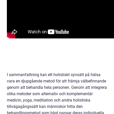
I sammanfattning kan ett holistiskt synsätt på hälsa
vara en djupgående metod för att främja välbefinnande
genom att behandla hela personen. Genom att integrera
olika metoder som alternativ och komplementär
medicin, yoga, meditation och andra holistiska
tillvägagångssätt kan människor hitta den
behandlingsmetod som bäst passar deras individuella