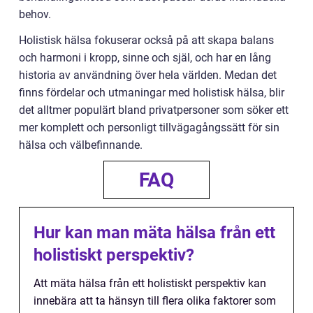
behov.
Holistisk hälsa fokuserar också på att skapa balans
och harmoni i kropp, sinne och själ, och har en lång
historia av användning över hela världen. Medan det
finns fördelar och utmaningar med holistisk hälsa, blir
det alltmer populärt bland privatpersoner som söker ett
mer komplett och personligt tillvägagångssätt för sin
hälsa och välbefinnande.
FAQ
Hur kan man mäta hälsa från ett
holistiskt perspektiv?
Att mäta hälsa från ett holistiskt perspektiv kan
innebära att ta hänsyn till flera olika faktorer som