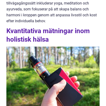
tillvägagångssätt inkluderar yoga, meditation och
ayurveda, som fokuserar på att skapa balans och
harmoni i kroppen genom att anpassa livsstil och kost
efter individuella behov.
Kvantitativa mätningar inom
holistisk hälsa