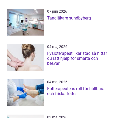
07 juni 2026
Tandläkare sundbyberg
04 maj 2026
Fysioterapeut i karlstad så hittar
du rätt hjälp för smärta och
besvär
04 maj 2026
Fotterapeutens roll för hållbara
och friska fötter
03 maj 2026