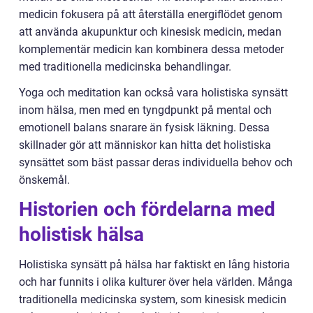
medicin fokusera på att återställa energiflödet genom
att använda akupunktur och kinesisk medicin, medan
komplementär medicin kan kombinera dessa metoder
med traditionella medicinska behandlingar.
Yoga och meditation kan också vara holistiska synsätt
inom hälsa, men med en tyngdpunkt på mental och
emotionell balans snarare än fysisk läkning. Dessa
skillnader gör att människor kan hitta det holistiska
synsättet som bäst passar deras individuella behov och
önskemål.
Historien och fördelarna med
holistisk hälsa
Holistiska synsätt på hälsa har faktiskt en lång historia
och har funnits i olika kulturer över hela världen. Många
traditionella medicinska system, som kinesisk medicin