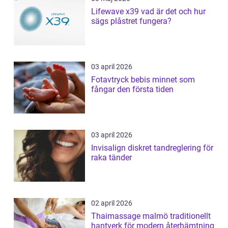
Lifewave x39 vad är det och hur
sägs plåstret fungera?
03 april 2026
Fotavtryck bebis minnet som
fångar den första tiden
03 april 2026
Invisalign diskret tandreglering för
raka tänder
02 april 2026
Thaimassage malmö traditionellt
hantverk för modern återhämtning