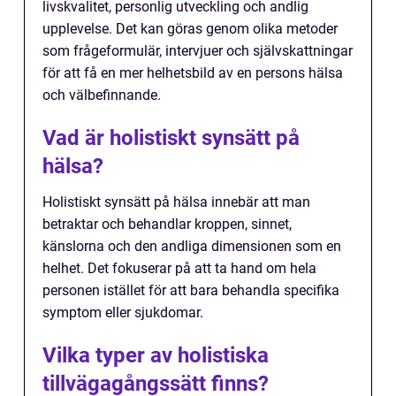
livskvalitet, personlig utveckling och andlig
upplevelse. Det kan göras genom olika metoder
som frågeformulär, intervjuer och självskattningar
för att få en mer helhetsbild av en persons hälsa
och välbefinnande.
Vad är holistiskt synsätt på
hälsa?
Holistiskt synsätt på hälsa innebär att man
betraktar och behandlar kroppen, sinnet,
känslorna och den andliga dimensionen som en
helhet. Det fokuserar på att ta hand om hela
personen istället för att bara behandla specifika
symptom eller sjukdomar.
Vilka typer av holistiska
tillvägagångssätt finns?