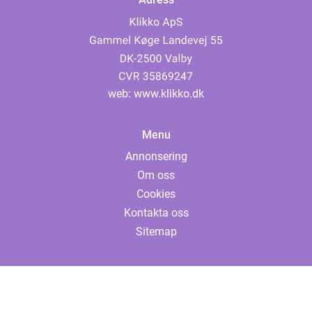
web:
www.klikko.dk
Menu
Annonsering
Om oss
Cookies
Kontakta oss
Sitemap