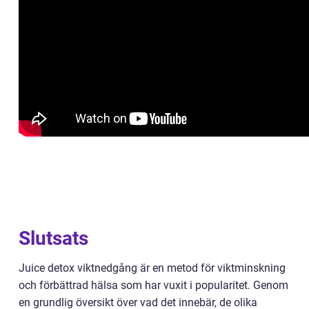
Slutsats
Juice detox viktnedgång är en metod för viktminskning
och förbättrad hälsa som har vuxit i popularitet. Genom
en grundlig översikt över vad det innebär, de olika