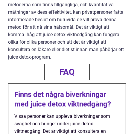
metoderna som finns tillgängliga, och kvantitativa
mätningar av dess effektivitet, kan privatpersoner fatta
informerade beslut om huruvida de vill prova denna
metod för att nå sina hälsomål. Det är viktigt att
komma ihåg att juice detox viktnedgång kan fungera
olika för olika personer och att det är viktigt att
konsultera en läkare eller dietist innan man påbörjar ett
juice detox-program.
FAQ
Finns det några biverkningar
med juice detox viktnedgång?
Vissa personer kan uppleva biverkningar som
svaghet och hunger under juice detox
viktnedgång. Det är viktigt att konsultera en