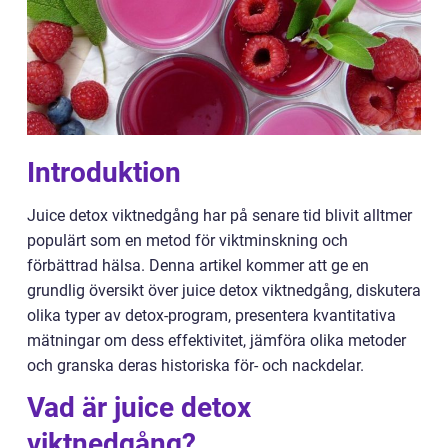
Introduktion
Juice detox viktnedgång har på senare tid blivit alltmer
populärt som en metod för viktminskning och
förbättrad hälsa. Denna artikel kommer att ge en
grundlig översikt över juice detox viktnedgång, diskutera
olika typer av detox-program, presentera kvantitativa
mätningar om dess effektivitet, jämföra olika metoder
och granska deras historiska för- och nackdelar.
Vad är juice detox
viktnedgång?