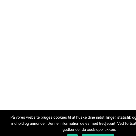
På vores website bruges cookies til at huske dine indstillinger, statistik o
indhold og annoncer. Denne information deles med tredjepart. Ved fortsa
godkender du cookiepolitikken.