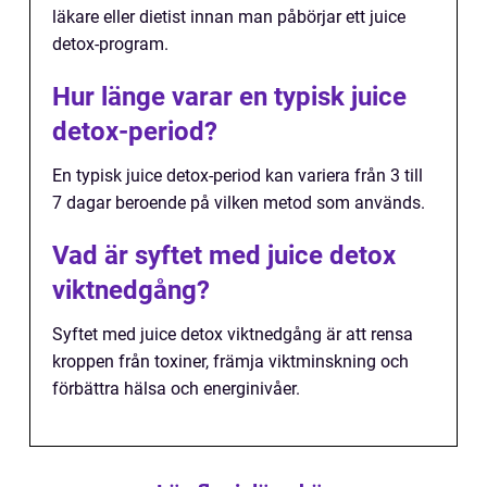
läkare eller dietist innan man påbörjar ett juice
detox-program.
Hur länge varar en typisk juice
detox-period?
En typisk juice detox-period kan variera från 3 till
7 dagar beroende på vilken metod som används.
Vad är syftet med juice detox
viktnedgång?
Syftet med juice detox viktnedgång är att rensa
kroppen från toxiner, främja viktminskning och
förbättra hälsa och energinivåer.