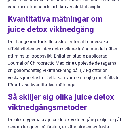
vara mer utmanande och kräver strikt disciplin.
Kvantitativa mätningar om
juice detox viktnedgång
Det har genomförts flera studier för att undersöka
effektiviteten av juice detox viktnedgång när det gäller
att minska kroppsvikt. Enligt en studie publicerad i
Journal of Chiropractic Medicine upplevde deltagarna
en genomsnittlig viktminskning på 1,7 kg efter en
veckas juicefasta. Detta kan vara en möjlig innehållsdel
för att visa kvantitativa mätningar.
Så skiljer sig olika juice detox
viktnedgångsmetoder
De olika typerna av juice detox viktnedgång skiljer sig åt
genom längden på fastan, användningen av fasta