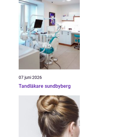
07 juni 2026
Tandläkare sundbyberg