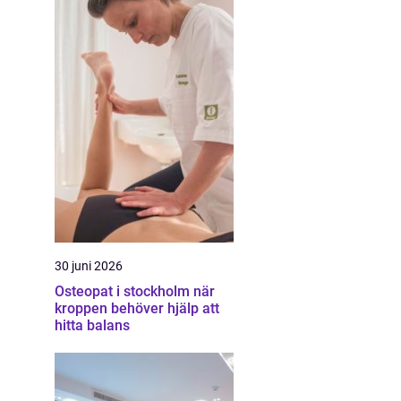
30 juni 2026
Osteopat i stockholm när
kroppen behöver hjälp att
hitta balans