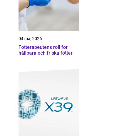
04 maj 2026
Fotterapeutens roll för
hållbara och friska fötter