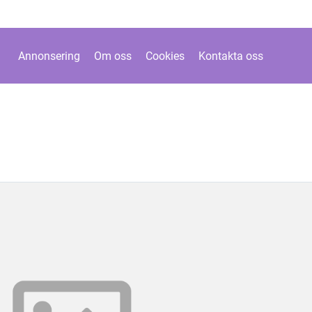
Annonsering
Om oss
Cookies
Kontakta oss