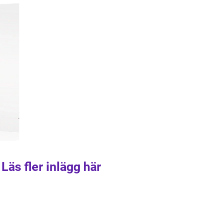
Läs fler inlägg här