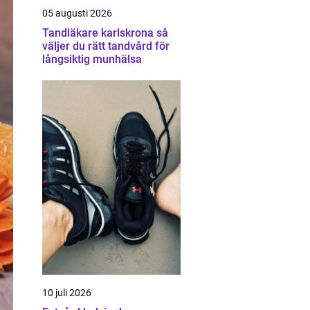
05 augusti 2026
Tandläkare karlskrona så
väljer du rätt tandvård för
långsiktig munhälsa
10 juli 2026