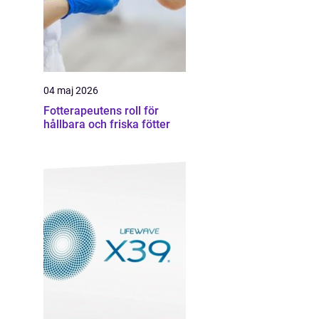
04 maj 2026
Fotterapeutens roll för
hållbara och friska fötter