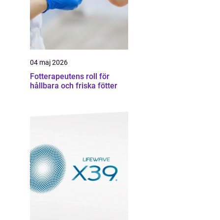
04 maj 2026
Fotterapeutens roll för
hållbara och friska fötter