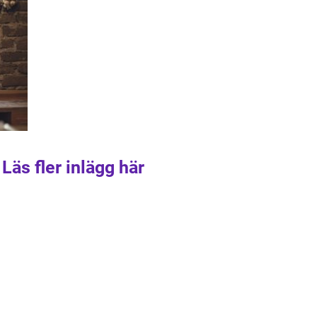
Läs fler inlägg här