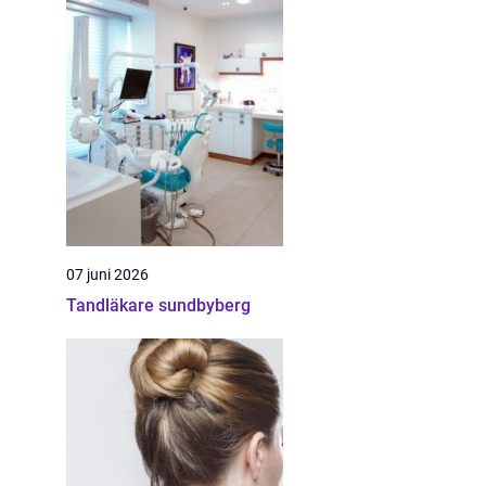
07 juni 2026
Tandläkare sundbyberg