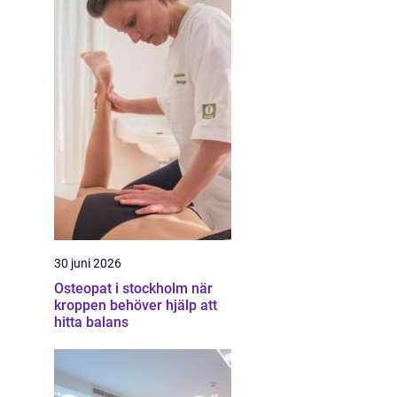
30 juni 2026
Osteopat i stockholm när
kroppen behöver hjälp att
hitta balans