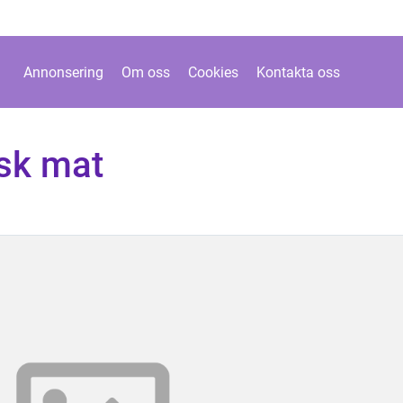
Annonsering
Om oss
Cookies
Kontakta oss
isk mat