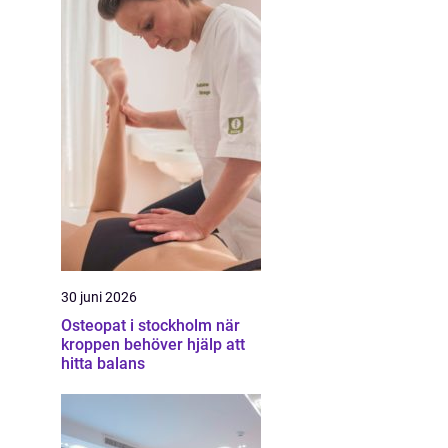
30 juni 2026
Osteopat i stockholm när
kroppen behöver hjälp att
hitta balans