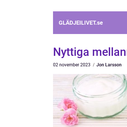
GLÄDJEILIVET.
se
Nyttiga mellan
02 november 2023
Jon Larsson