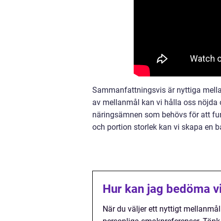
Sammanfattningsvis är nyttiga mellan
av mellanmål kan vi hålla oss nöjda o
näringsämnen som behövs för att fu
och portion storlek kan vi skapa en 
Hur kan jag bedöma vi
När du väljer ett nyttigt mellanmål