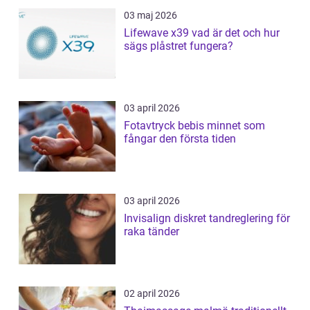
03 maj 2026
Lifewave x39 vad är det och hur
sägs plåstret fungera?
03 april 2026
Fotavtryck bebis minnet som
fångar den första tiden
03 april 2026
Invisalign diskret tandreglering för
raka tänder
02 april 2026