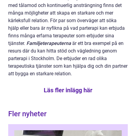
med tålamod och kontinuerlig ansträngning finns det
många möjligheter att skapa en starkare och mer
kärleksfull relation. För par som överväger att söka
hjälp eller bara är nyfikna på vad parterapi kan erbjuda
finns många erfarna terapeuter som erbjuder sina
tjänster.
Familjeterapeuterna
är ett bra exempel på en
resurs där du kan hitta stöd och vägledning genom
parterapi i Stockholm. De erbjuder en rad olika
terapeutiska tjänster som kan hjälpa dig och din partner
att bygga en starkare relation.
Läs fler inlägg här
Fler nyheter