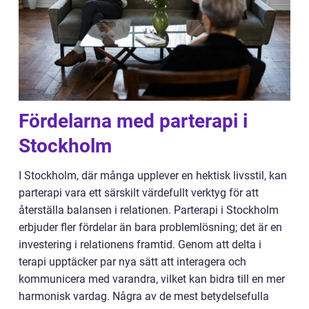
Fördelarna med parterapi i
Stockholm
I Stockholm, där många upplever en hektisk livsstil, kan
parterapi vara ett särskilt värdefullt verktyg för att
återställa balansen i relationen. Parterapi i Stockholm
erbjuder fler fördelar än bara problemlösning; det är en
investering i relationens framtid. Genom att delta i
terapi upptäcker par nya sätt att interagera och
kommunicera med varandra, vilket kan bidra till en mer
harmonisk vardag. Några av de mest betydelsefulla