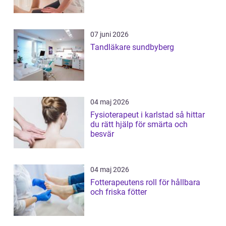
07 juni 2026
Tandläkare sundbyberg
04 maj 2026
Fysioterapeut i karlstad så hittar
du rätt hjälp för smärta och
besvär
04 maj 2026
Fotterapeutens roll för hållbara
och friska fötter