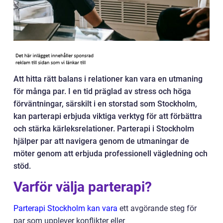
Att hitta rätt balans i relationer kan vara en utmaning
för många par. I en tid präglad av stress och höga
förväntningar, särskilt i en storstad som Stockholm,
kan parterapi erbjuda viktiga verktyg för att förbättra
och stärka kärleksrelationer. Parterapi i Stockholm
hjälper par att navigera genom de utmaningar de
möter genom att erbjuda professionell vägledning och
stöd.
Varför välja parterapi?
Parterapi Stockholm kan vara
ett avgörande steg för
par som upplever konflikter eller