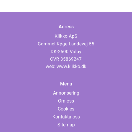
Adress
web:
www.klikko.dk
Menu
Annonsering
Om oss
Cookies
Kontakta oss
Sitemap