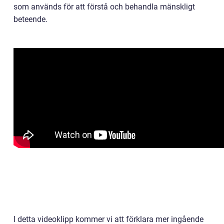
som används för att förstå och behandla mänskligt
beteende.
I detta videoklipp kommer vi att förklara mer ingående