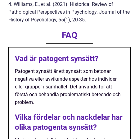
4. Williams, E., et al. (2021). Historical Review of
Pathological Perspectives in Psychology. Journal of the
History of Psychology, 55(1), 20-35.
FAQ
Vad är patogent synsätt?
Patogent synsätt är ett synsätt som betonar
negativa eller avvikande aspekter hos individer
eller grupper i samhället. Det används för att
förstå och behandla problematiskt beteende och
problem.
Vilka fördelar och nackdelar har
olika patogenta synsätt?