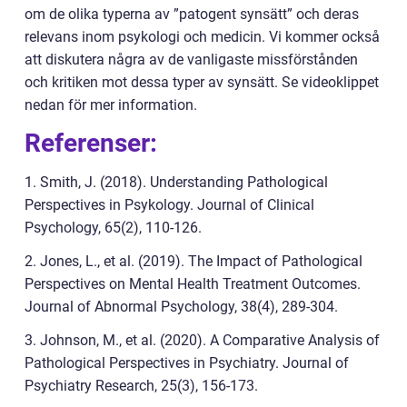
om de olika typerna av ”patogent synsätt” och deras
relevans inom psykologi och medicin. Vi kommer också
att diskutera några av de vanligaste missförstånden
och kritiken mot dessa typer av synsätt. Se videoklippet
nedan för mer information.
Referenser:
1. Smith, J. (2018). Understanding Pathological
Perspectives in Psykology. Journal of Clinical
Psychology, 65(2), 110-126.
2. Jones, L., et al. (2019). The Impact of Pathological
Perspectives on Mental Health Treatment Outcomes.
Journal of Abnormal Psychology, 38(4), 289-304.
3. Johnson, M., et al. (2020). A Comparative Analysis of
Pathological Perspectives in Psychiatry. Journal of
Psychiatry Research, 25(3), 156-173.