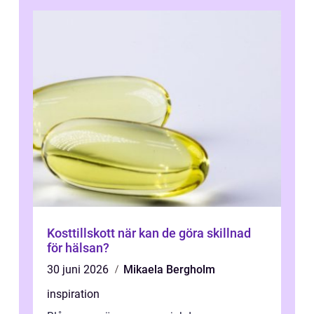
förändringarna u...
Kosttillskott när kan de göra skillnad
för hälsan?
30 juni 2026
Mikaela Bergholm
inspiration