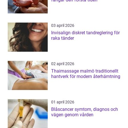
03 april 2026
Invisalign diskret tandreglering för
raka tänder
02 april 2026
Thaimassage malmö traditionellt
hantverk för modern återhämtning
01 april 2026
Blåscancer symtom, diagnos och
vägen genom vården