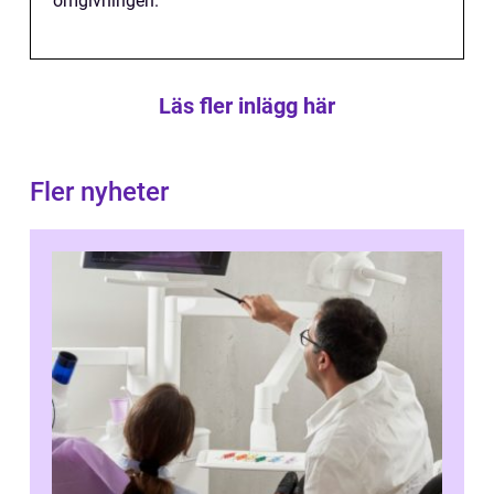
omgivningen.
Läs fler inlägg här
Fler nyheter