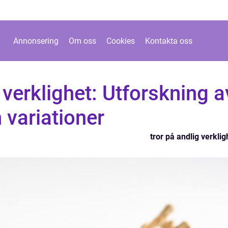
Annonsering
Om oss
Cookies
Kontakta oss
 verklighet: Utforskning a
 variationer
tror på andlig verklig