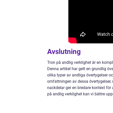
Avslutning
Tron på andlig verklighet är en kompl
Denna artikel har gett en grundlig öv
olika typer av andliga övertygelser o
omfattningen av dessa övertygelser, 
nackdelar ger en bredare kontext för 
på andlig verklighet kan vi bättre upp