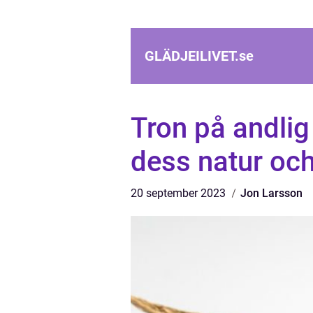
GLÄDJEILIVET.
se
Tron på andlig
dess natur och
20 september 2023
Jon Larsson