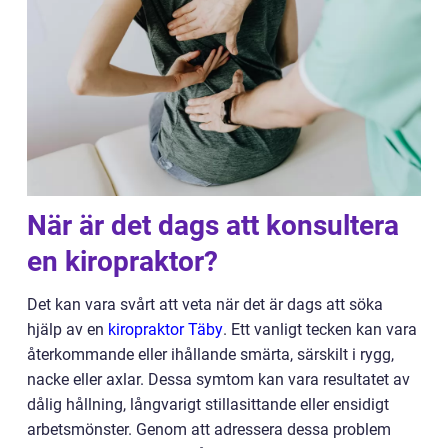
När är det dags att konsultera
en kiropraktor?
Det kan vara svårt att veta när det är dags att söka
hjälp av en
kiropraktor Täby
. Ett vanligt tecken kan vara
återkommande eller ihållande smärta, särskilt i rygg,
nacke eller axlar. Dessa symtom kan vara resultatet av
dålig hållning, långvarigt stillasittande eller ensidigt
arbetsmönster. Genom att adressera dessa problem