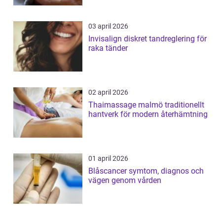
03 april 2026
Invisalign diskret tandreglering för
raka tänder
02 april 2026
Thaimassage malmö traditionellt
hantverk för modern återhämtning
01 april 2026
Blåscancer symtom, diagnos och
vägen genom vården