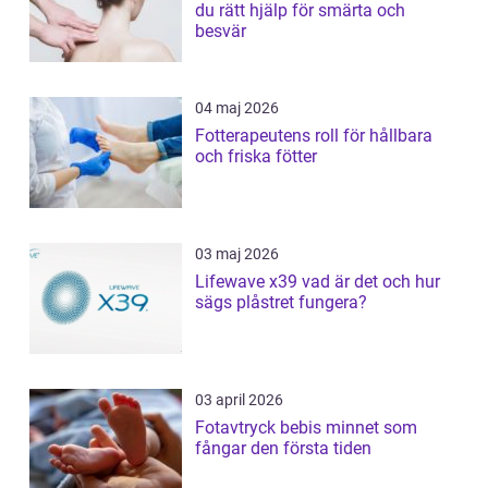
du rätt hjälp för smärta och
besvär
04 maj 2026
Fotterapeutens roll för hållbara
och friska fötter
03 maj 2026
Lifewave x39 vad är det och hur
sägs plåstret fungera?
03 april 2026
Fotavtryck bebis minnet som
fångar den första tiden