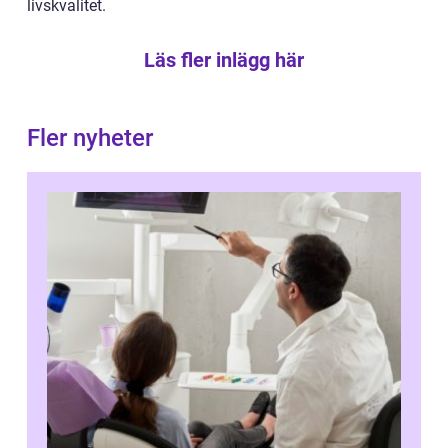
livskvalitet.
Läs fler inlägg här
Fler nyheter