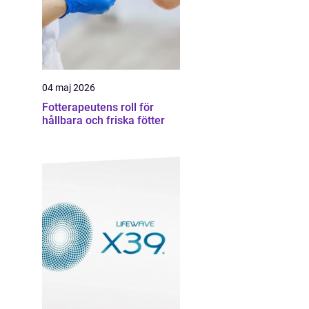
04 maj 2026
Fotterapeutens roll för
hållbara och friska fötter