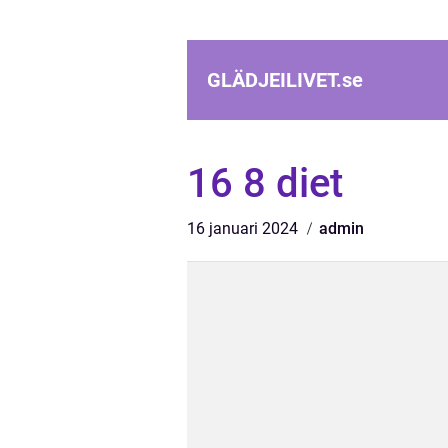
GLÄDJEILIVET.
se
16 8 diet
16 januari 2024
admin