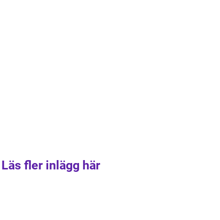
Läs fler inlägg här