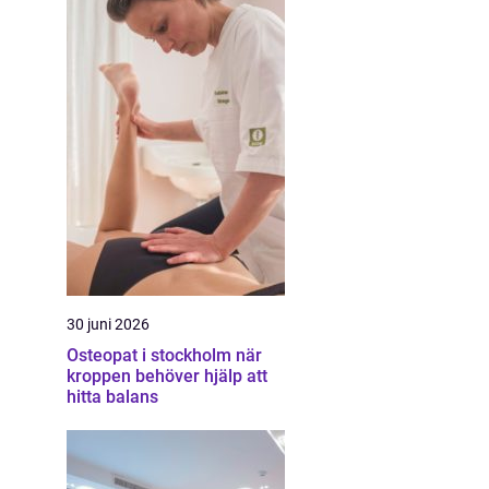
30 juni 2026
Osteopat i stockholm när
kroppen behöver hjälp att
hitta balans