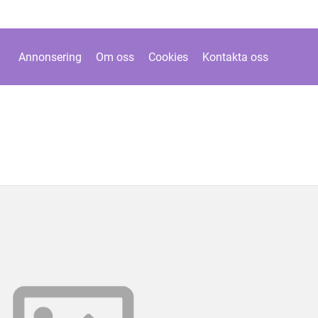
Annonsering
Om oss
Cookies
Kontakta oss