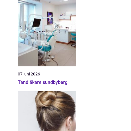
07 juni 2026
Tandläkare sundbyberg