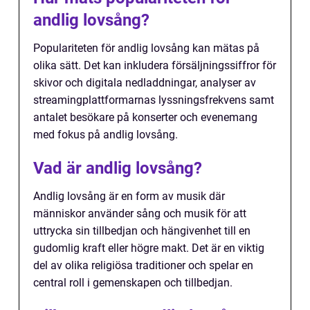
andlig lovsång?
Populariteten för andlig lovsång kan mätas på
olika sätt. Det kan inkludera försäljningssiffror för
skivor och digitala nedladdningar, analyser av
streamingplattformarnas lyssningsfrekvens samt
antalet besökare på konserter och evenemang
med fokus på andlig lovsång.
Vad är andlig lovsång?
Andlig lovsång är en form av musik där
människor använder sång och musik för att
uttrycka sin tillbedjan och hängivenhet till en
gudomlig kraft eller högre makt. Det är en viktig
del av olika religiösa traditioner och spelar en
central roll i gemenskapen och tillbedjan.