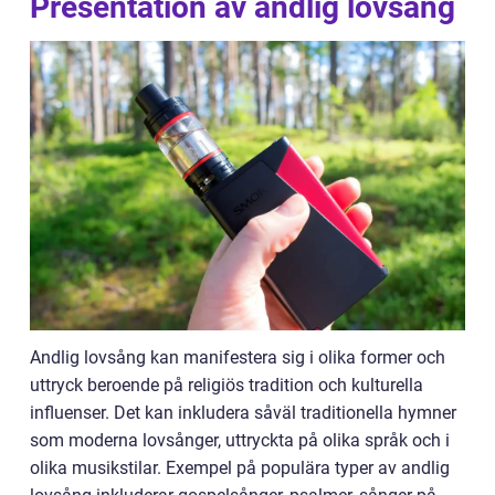
Presentation av andlig lovsång
Andlig lovsång kan manifestera sig i olika former och
uttryck beroende på religiös tradition och kulturella
influenser. Det kan inkludera såväl traditionella hymner
som moderna lovsånger, uttryckta på olika språk och i
olika musikstilar. Exempel på populära typer av andlig