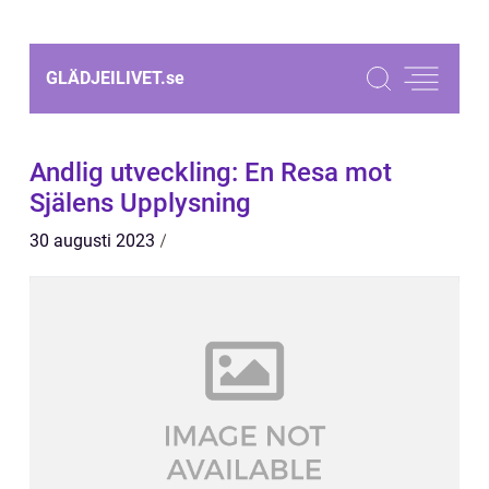
GLÄDJEILIVET.
se
Andlig utveckling: En Resa mot
Själens Upplysning
30 augusti 2023