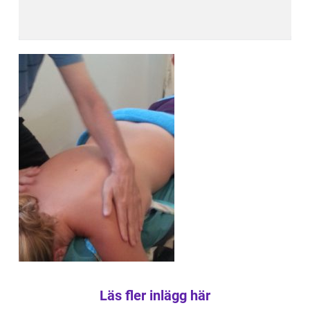
Läs fler inlägg här