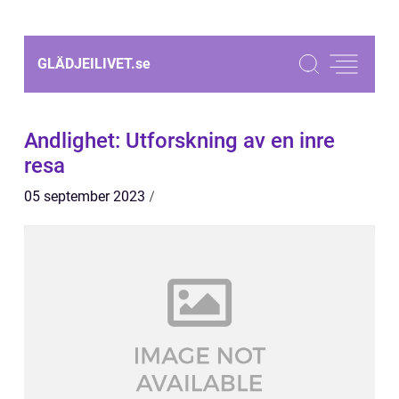
GLÄDJEILIVET.
se
Andlighet: Utforskning av en inre
resa
05 september 2023