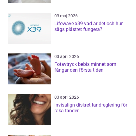
03 maj 2026
Lifewave x39 vad är det och hur
sägs plåstret fungera?
03 april 2026
Fotavtryck bebis minnet som
fångar den första tiden
03 april 2026
Invisalign diskret tandreglering för
raka tänder