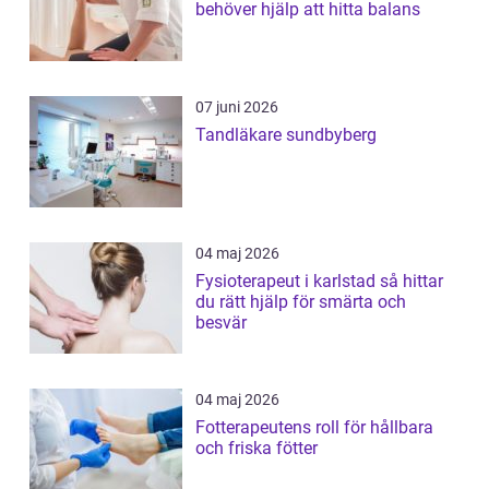
behöver hjälp att hitta balans
07 juni 2026
Tandläkare sundbyberg
04 maj 2026
Fysioterapeut i karlstad så hittar
du rätt hjälp för smärta och
besvär
04 maj 2026
Fotterapeutens roll för hållbara
och friska fötter