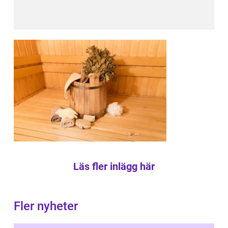
Läs fler inlägg här
Fler nyheter