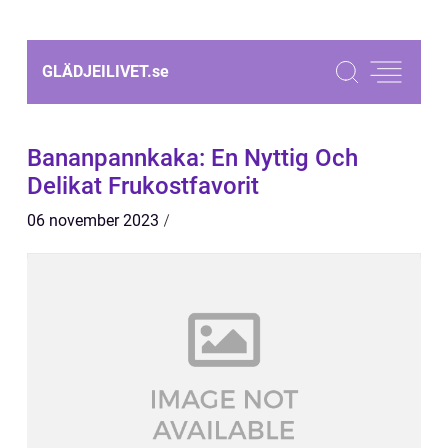
GLÄDJEILIVET.
se
Bananpannkaka: En Nyttig Och
Delikat Frukostfavorit
06 november 2023