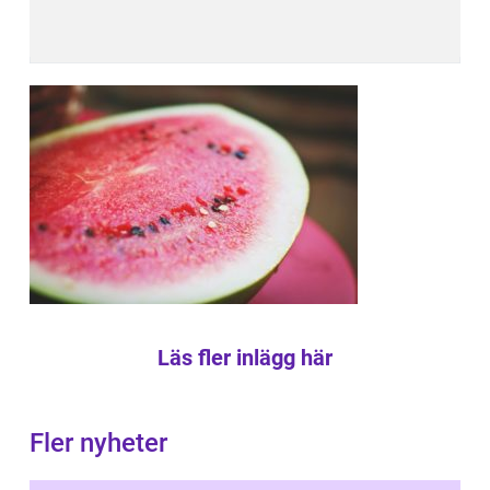
Läs fler inlägg här
Fler nyheter