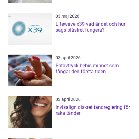
03 maj 2026
Lifewave x39 vad är det och hur
sägs plåstret fungera?
03 april 2026
Fotavtryck bebis minnet som
fångar den första tiden
03 april 2026
Invisalign diskret tandreglering för
raka tänder