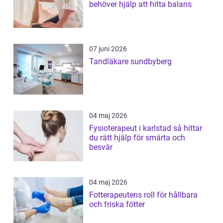
behöver hjälp att hitta balans
07 juni 2026
Tandläkare sundbyberg
04 maj 2026
Fysioterapeut i karlstad så hittar
du rätt hjälp för smärta och
besvär
04 maj 2026
Fotterapeutens roll för hållbara
och friska fötter