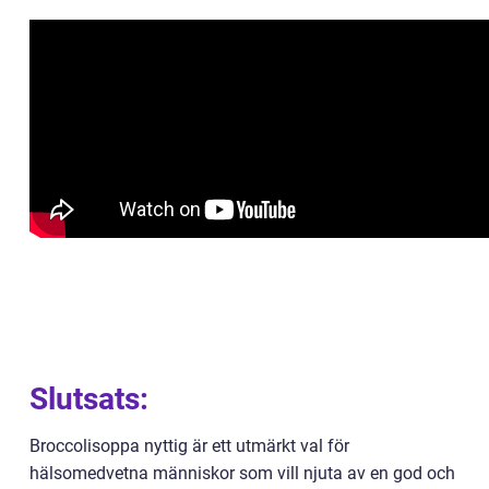
Slutsats:
Broccolisoppa nyttig är ett utmärkt val för
hälsomedvetna människor som vill njuta av en god och