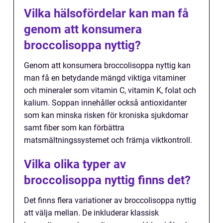
Vilka hälsofördelar kan man få
genom att konsumera
broccolisoppa nyttig?
Genom att konsumera broccolisoppa nyttig kan
man få en betydande mängd viktiga vitaminer
och mineraler som vitamin C, vitamin K, folat och
kalium. Soppan innehåller också antioxidanter
som kan minska risken för kroniska sjukdomar
samt fiber som kan förbättra
matsmältningssystemet och främja viktkontroll.
Vilka olika typer av
broccolisoppa nyttig finns det?
Det finns flera variationer av broccolisoppa nyttig
att välja mellan. De inkluderar klassisk