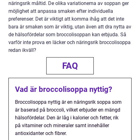
näringsrik måltid. De olika variationerna av soppan ger
möjlighet att anpassa smaken efter individuella
preferenser. Det är viktigt att komma ihåg att det inte
bara är smaken som är viktig, utan även att dra nytta av
de hälsofördelar som broccolisoppan kan erbjuda. Så
varför inte prova en läcker och näringsrik broccolisoppa
redan ikväll?
FAQ
Vad är broccolisoppa nyttig?
Broccolisoppa nyttig är en näringsrik soppa som
är baserad på broccoli, vilket erbjuder en mängd
hälsofördelar. Den är låg i kalorier och fetter, rik
på vitaminer och mineraler samt innehåller
antioxidanter och fibrer.