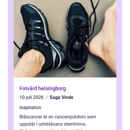
Fotvård helsingborg
10 juli 2026
Saga Vinde
inspiration
Blåscancer är en cancersjukdom som
uppstår i urinblåsans slemhinna.