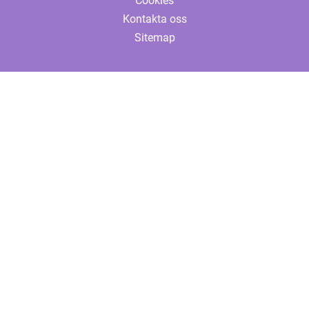
Cookies
Kontakta oss
Sitemap