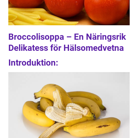
Broccolisoppa – En Näringsrik
Delikatess för Hälsomedvetna
Introduktion: