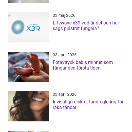
03 maj 2026
Lifewave x39 vad är det och hur
sägs plåstret fungera?
03 april 2026
Fotavtryck bebis minnet som
fångar den första tiden
03 april 2026
Invisalign diskret tandreglering för
raka tänder