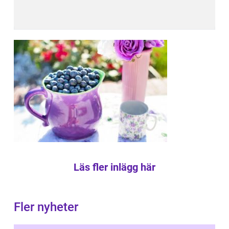
Läs fler inlägg här
Fler nyheter