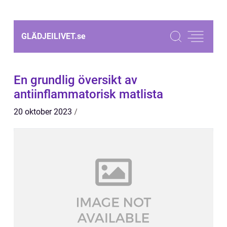
GLÄDJEILIVET.
se
En grundlig översikt av
antiinflammatorisk matlista
20 oktober 2023