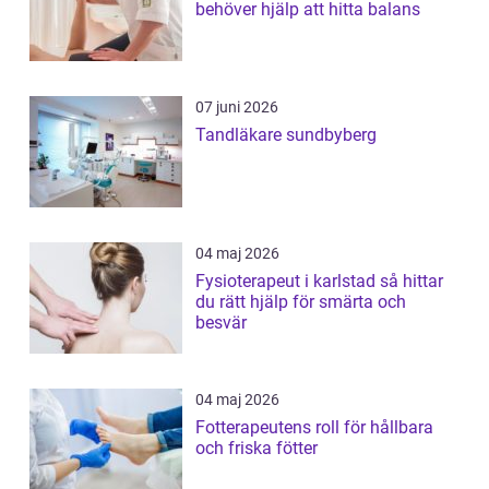
behöver hjälp att hitta balans
07 juni 2026
Tandläkare sundbyberg
04 maj 2026
Fysioterapeut i karlstad så hittar
du rätt hjälp för smärta och
besvär
04 maj 2026
Fotterapeutens roll för hållbara
och friska fötter