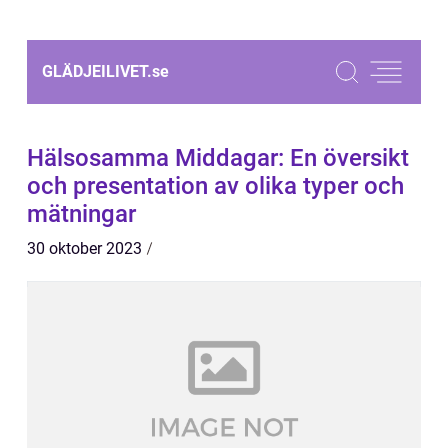
GLÄDJEILIVET.
se
Hälsosamma Middagar: En översikt
och presentation av olika typer och
mätningar
30 oktober 2023