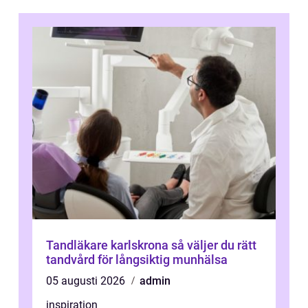
Tandläkare karlskrona så väljer du rätt
tandvård för långsiktig munhälsa
05 augusti 2026
admin
inspiration