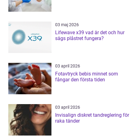
03 maj 2026
Lifewave x39 vad är det och hur
sägs plåstret fungera?
03 april 2026
Fotavtryck bebis minnet som
fångar den första tiden
03 april 2026
Invisalign diskret tandreglering för
raka tänder