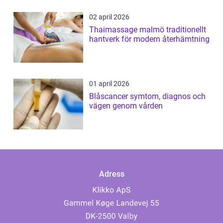
02 april 2026
Thaimassage malmö traditionellt
hantverk för modern återhämtning
01 april 2026
Blåscancer symtom, diagnos och
vägen genom vården
Adress