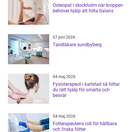
Osteopat i stockholm när kroppen
behöver hjälp att hitta balans
07 juni 2026
Tandläkare sundbyberg
04 maj 2026
Fysioterapeut i karlstad så hittar
du rätt hjälp för smärta och
besvär
04 maj 2026
Fotterapeutens roll för hållbara
och friska fötter