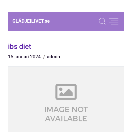
GLÄDJEILIVET.
se
ibs diet
15 januari 2024
admin