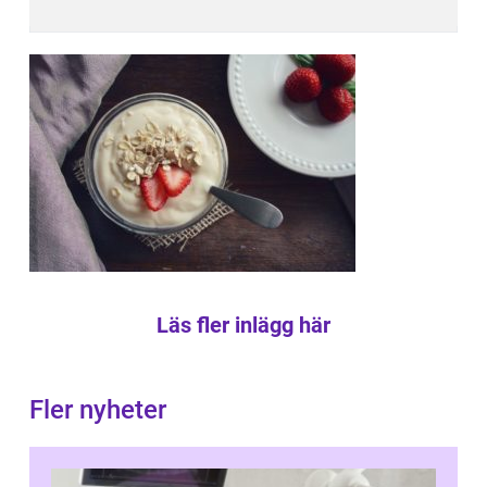
Läs fler inlägg här
Fler nyheter