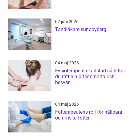
07 juni 2026
Tandläkare sundbyberg
04 maj 2026
Fysioterapeut i karlstad så hittar
du rätt hjälp för smärta och
besvär
04 maj 2026
Fotterapeutens roll för hållbara
och friska fötter