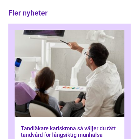
Fler nyheter
Tandläkare karlskrona så väljer du rätt
tandvård för långsiktig munhälsa