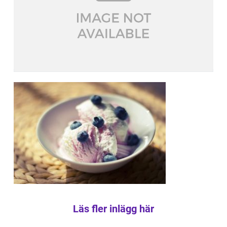
Läs fler inlägg här