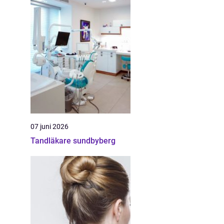
07 juni 2026
Tandläkare sundbyberg