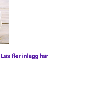
Läs fler inlägg här