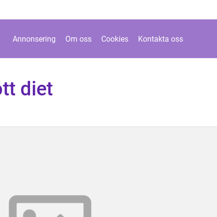
Annonsering
Om oss
Cookies
Kontakta oss
tt diet