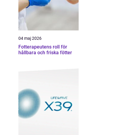
04 maj 2026
Fotterapeutens roll för
hållbara och friska fötter