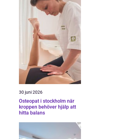
30 juni 2026
Osteopat i stockholm när
kroppen behöver hjälp att
hitta balans