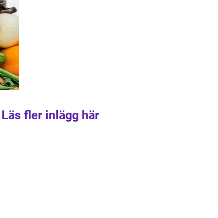
Läs fler inlägg här