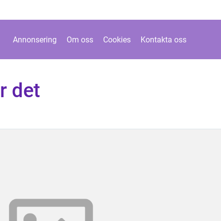
Annonsering
Om oss
Cookies
Kontakta oss
r det