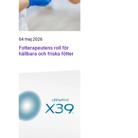
04 maj 2026
Fotterapeutens roll för
hållbara och friska fötter