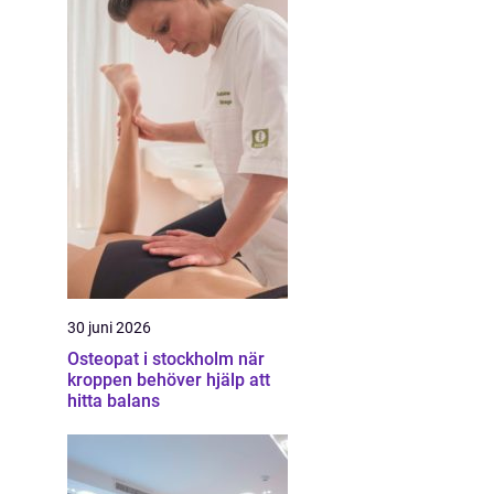
30 juni 2026
Osteopat i stockholm när
kroppen behöver hjälp att
hitta balans