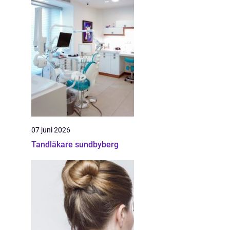
07 juni 2026
Tandläkare sundbyberg