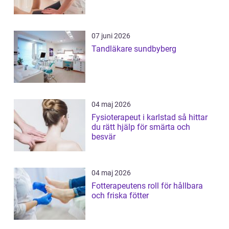
07 juni 2026
Tandläkare sundbyberg
04 maj 2026
Fysioterapeut i karlstad så hittar
du rätt hjälp för smärta och
besvär
04 maj 2026
Fotterapeutens roll för hållbara
och friska fötter