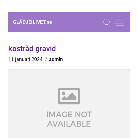
GLÄDJEILIVET.
se
kostråd gravid
11 januari 2024
admin