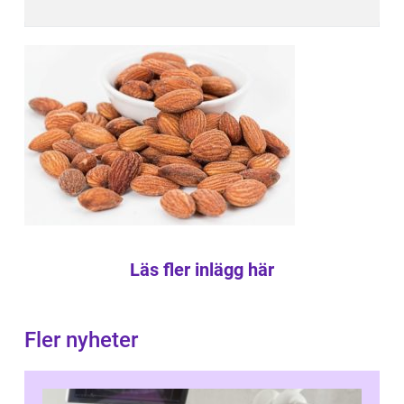
Läs fler inlägg här
Fler nyheter