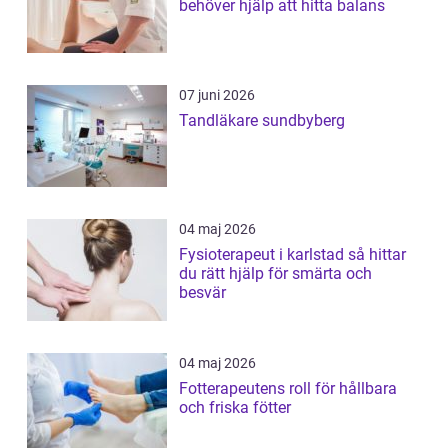
behöver hjälp att hitta balans
07 juni 2026
Tandläkare sundbyberg
04 maj 2026
Fysioterapeut i karlstad så hittar
du rätt hjälp för smärta och
besvär
04 maj 2026
Fotterapeutens roll för hållbara
och friska fötter