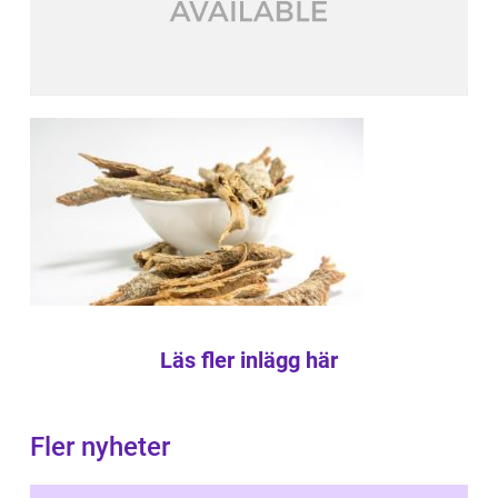
Läs fler inlägg här
Fler nyheter