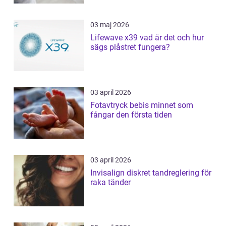
03 maj 2026
Lifewave x39 vad är det och hur
sägs plåstret fungera?
03 april 2026
Fotavtryck bebis minnet som
fångar den första tiden
03 april 2026
Invisalign diskret tandreglering för
raka tänder