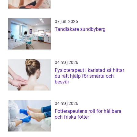
07 juni 2026
Tandläkare sundbyberg
04 maj 2026
Fysioterapeut i karlstad så hittar
du rätt hjälp för smärta och
besvär
04 maj 2026
Fotterapeutens roll för hållbara
och friska fötter