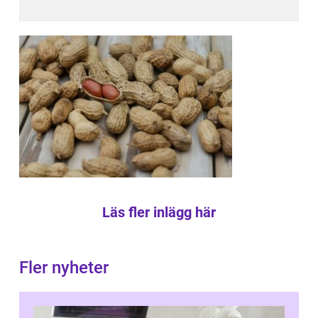
Läs fler inlägg här
Fler nyheter