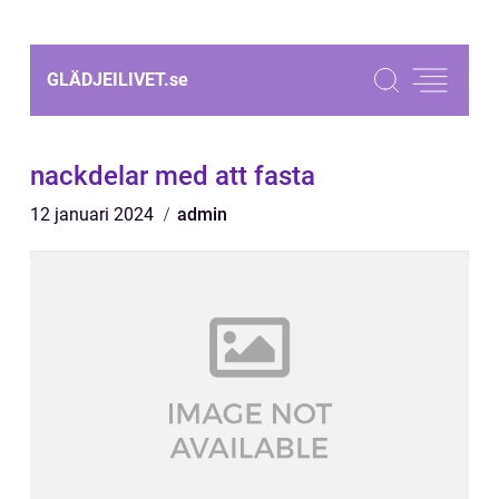
GLÄDJEILIVET.
se
nackdelar med att fasta
12 januari 2024
admin