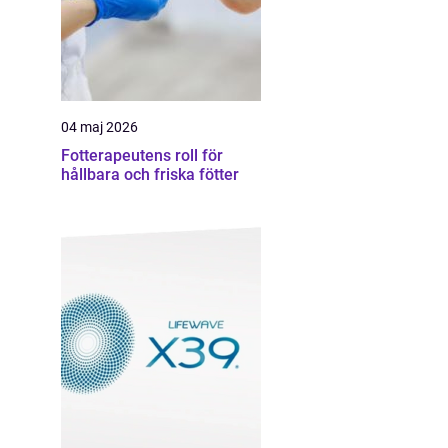
04 maj 2026
Fotterapeutens roll för
hållbara och friska fötter