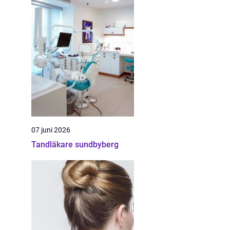
07 juni 2026
Tandläkare sundbyberg