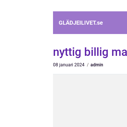
GLÄDJEILIVET.
se
nyttig billig 
08 januari 2024
admin