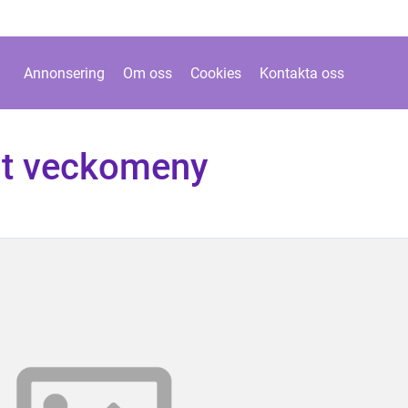
Annonsering
Om oss
Cookies
Kontakta oss
mat veckomeny