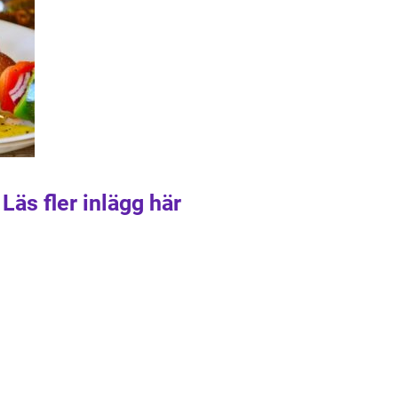
Läs fler inlägg här