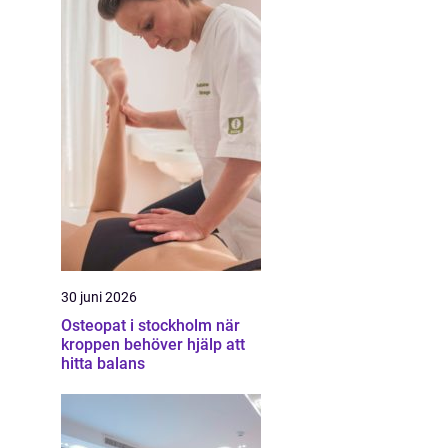
30 juni 2026
Osteopat i stockholm när
kroppen behöver hjälp att
hitta balans