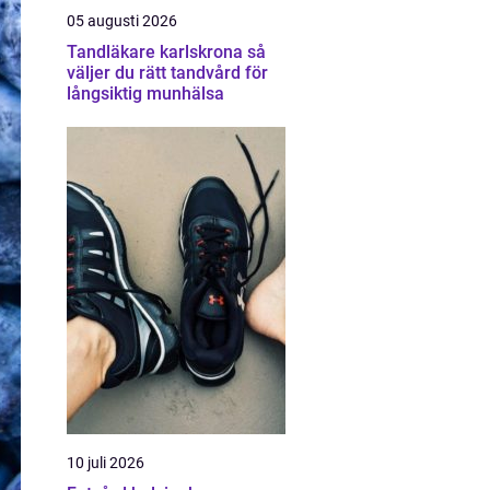
05 augusti 2026
Tandläkare karlskrona så
väljer du rätt tandvård för
långsiktig munhälsa
10 juli 2026