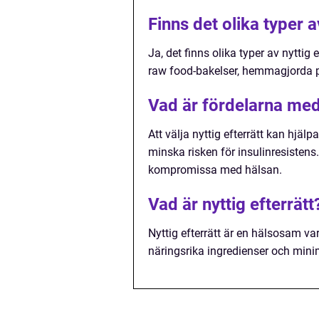
Finns det olika typer a
Ja, det finns olika typer av nyttig 
raw food-bakelser, hemmagjorda 
Vad är fördelarna med a
Att välja nyttig efterrätt kan hjälp
minska risken för insulinresistens
kompromissa med hälsan.
Vad är nyttig efterrätt
Nyttig efterrätt är en hälsosam va
näringsrika ingredienser och minime