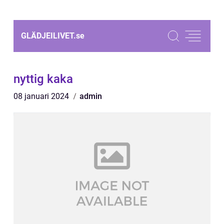
GLÄDJEILIVET.
se
nyttig kaka
08 januari 2024
admin