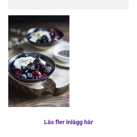
Läs fler inlägg här