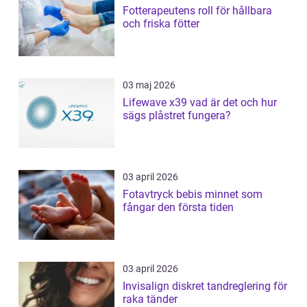
Fotterapeutens roll för hållbara
och friska fötter
03 maj 2026
Lifewave x39 vad är det och hur
sägs plåstret fungera?
03 april 2026
Fotavtryck bebis minnet som
fångar den första tiden
03 april 2026
Invisalign diskret tandreglering för
raka tänder