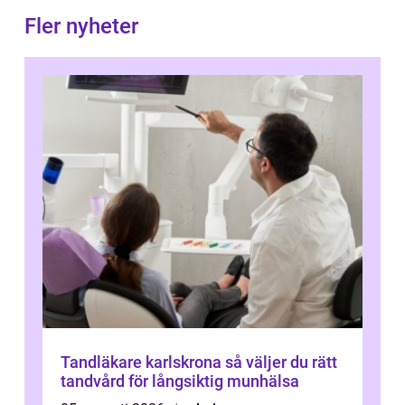
Fler nyheter
Tandläkare karlskrona så väljer du rätt
tandvård för långsiktig munhälsa