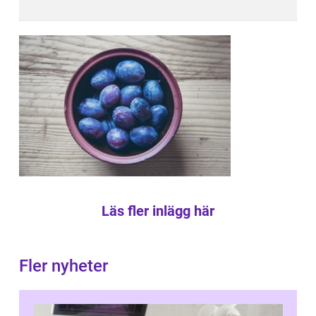
Läs fler inlägg här
Fler nyheter