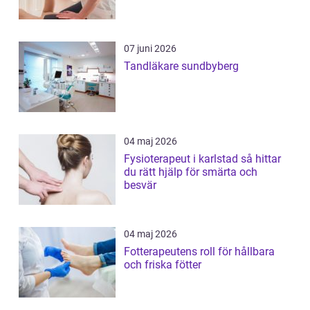
07 juni 2026
Tandläkare sundbyberg
04 maj 2026
Fysioterapeut i karlstad så hittar
du rätt hjälp för smärta och
besvär
04 maj 2026
Fotterapeutens roll för hållbara
och friska fötter