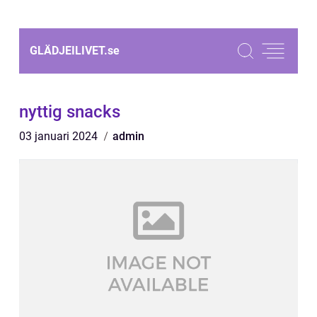
GLÄDJEILIVET.
se
nyttig snacks
03 januari 2024
admin