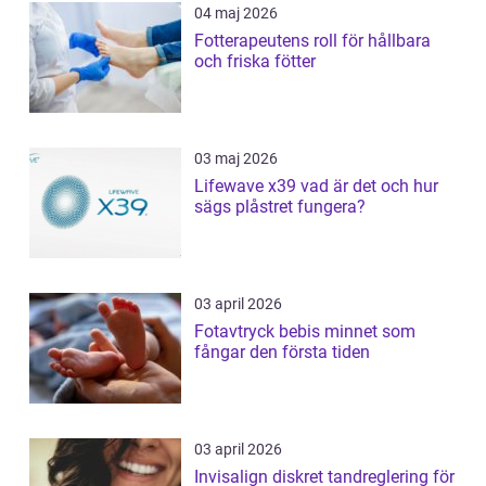
04 maj 2026
Fotterapeutens roll för hållbara
och friska fötter
03 maj 2026
Lifewave x39 vad är det och hur
sägs plåstret fungera?
03 april 2026
Fotavtryck bebis minnet som
fångar den första tiden
03 april 2026
Invisalign diskret tandreglering för