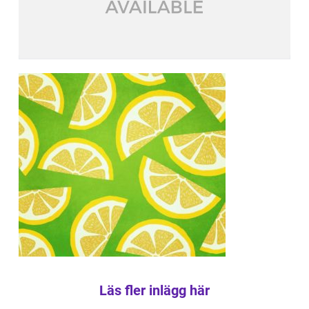
Läs fler inlägg här