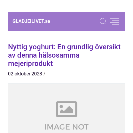
GLÄDJEILIVET.
se
Nyttig yoghurt: En grundlig översikt
av denna hälsosamma
mejeriprodukt
02 oktober 2023