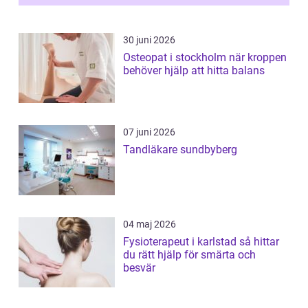
förändringarna u...
30 juni 2026
Osteopat i stockholm när kroppen
behöver hjälp att hitta balans
07 juni 2026
Tandläkare sundbyberg
04 maj 2026
Fysioterapeut i karlstad så hittar
du rätt hjälp för smärta och
besvär