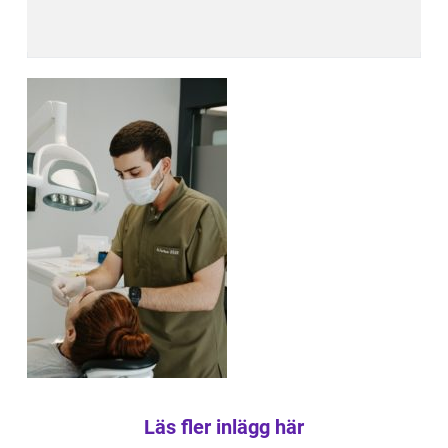
Läs fler inlägg här