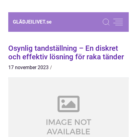
GLÄDJEILIVET.
se
Osynlig tandställning – En diskret
och effektiv lösning för raka tänder
17 november 2023