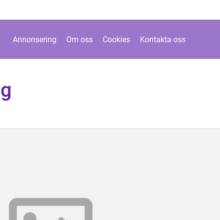
Annonsering
Om oss
Cookies
Kontakta oss
ig