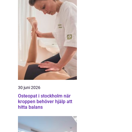
30 juni 2026
Osteopat i stockholm när
kroppen behöver hjälp att
hitta balans