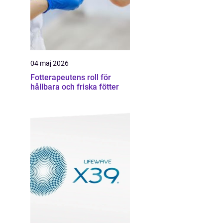
04 maj 2026
Fotterapeutens roll för
hållbara och friska fötter