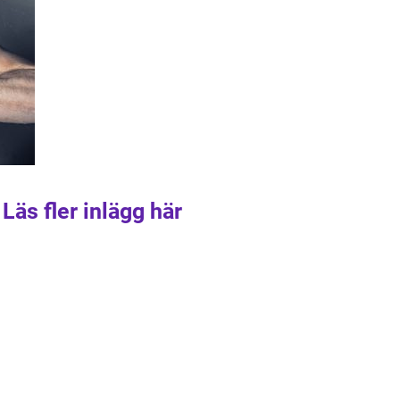
Läs fler inlägg här