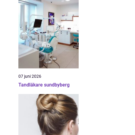
07 juni 2026
Tandläkare sundbyberg