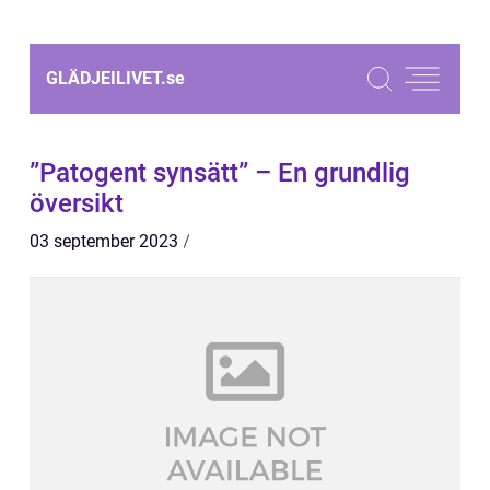
GLÄDJEILIVET.
se
”Patogent synsätt” – En grundlig
översikt
03 september 2023