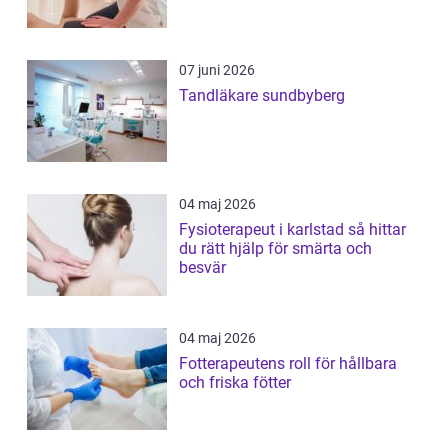
07 juni 2026
Tandläkare sundbyberg
04 maj 2026
Fysioterapeut i karlstad så hittar
du rätt hjälp för smärta och
besvär
04 maj 2026
Fotterapeutens roll för hållbara
och friska fötter