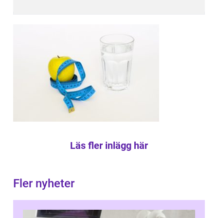
Läs fler inlägg här
Fler nyheter