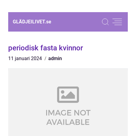
GLÄDJEILIVET.
se
periodisk fasta kvinnor
11 januari 2024
admin